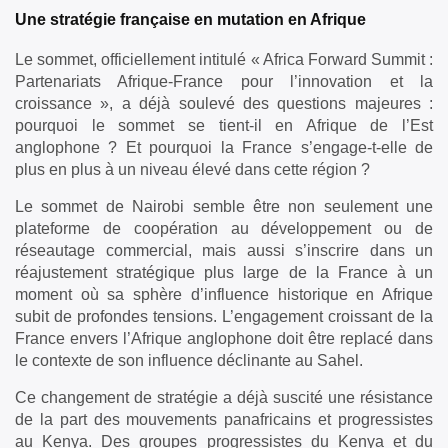
Une stratégie française en mutation en Afrique
Le sommet, officiellement intitulé « Africa Forward Summit :
Partenariats Afrique-France pour l’innovation et la
croissance », a déjà soulevé des questions majeures :
pourquoi le sommet se tient-il en Afrique de l’Est
anglophone ? Et pourquoi la France s’engage-t-elle de
plus en plus à un niveau élevé dans cette région ?
Le sommet de Nairobi semble être non seulement une
plateforme de coopération au développement ou de
réseautage commercial, mais aussi s’inscrire dans un
réajustement stratégique plus large de la France à un
moment où sa sphère d’influence historique en Afrique
subit de profondes tensions. L’engagement croissant de la
France envers l’Afrique anglophone doit être replacé dans
le contexte de son influence déclinante au Sahel.
Ce changement de stratégie a déjà suscité une résistance
de la part des mouvements panafricains et progressistes
au Kenya. Des groupes progressistes du Kenya et du