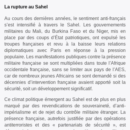
La rupture au Sahel
Au cours des dernières années, le sentiment anti-français
s’est intensifié à travers le Sahel. Les gouvernements
militaires du Mali, du Burkina Faso et du Niger, mis en
place par des coups d’État patriotiques, ont expulsé les
troupes françaises et revu à la baisse leurs relations
diplomatiques avec Paris en réponse à la pression
populaire. Les manifestations publiques contre la présence
militaire française se sont multipliées dans toute l’Afrique
occidentale française, sans se limiter aux pays de l’AES,
car de nombreux jeunes Africains se sont demandé si des
décennies d’intervention française avaient apporté soit la
sécurité, soit un développement significatif.
Ce climat politique émergent au Sahel est de plus en plus
marqué par des revendications de souveraineté, d’anti-
impérialisme et de rejet du contrôle militaire étranger. La
présence française, autrefois justifiée par des opérations
antiterroristes et des « partenariats de sécurité », est