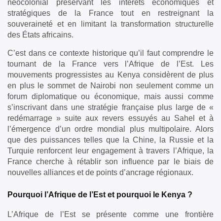
néocolonial préservant les intérêts économiques et
stratégiques de la France tout en restreignant la
souveraineté et en limitant la transformation structurelle
des États africains.
C’est dans ce contexte historique qu’il faut comprendre le
tournant de la France vers l’Afrique de l’Est. Les
mouvements progressistes au Kenya considèrent de plus
en plus le sommet de Nairobi non seulement comme un
forum diplomatique ou économique, mais aussi comme
s’inscrivant dans une stratégie française plus large de «
redémarrage » suite aux revers essuyés au Sahel et à
l’émergence d’un ordre mondial plus multipolaire. Alors
que des puissances telles que la Chine, la Russie et la
Turquie renforcent leur engagement à travers l’Afrique, la
France cherche à rétablir son influence par le biais de
nouvelles alliances et de points d’ancrage régionaux.
Pourquoi l’Afrique de l’Est et pourquoi le Kenya ?
L’Afrique de l’Est se présente comme une frontière