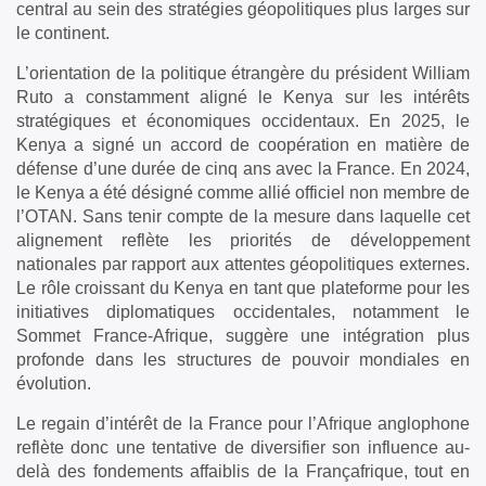
central au sein des stratégies géopolitiques plus larges sur
le continent.
L’orientation de la politique étrangère du président William
Ruto a constamment aligné le Kenya sur les intérêts
stratégiques et économiques occidentaux. En 2025, le
Kenya a signé un accord de coopération en matière de
défense d’une durée de cinq ans avec la France. En 2024,
le Kenya a été désigné comme allié officiel non membre de
l’OTAN. Sans tenir compte de la mesure dans laquelle cet
alignement reflète les priorités de développement
nationales par rapport aux attentes géopolitiques externes.
Le rôle croissant du Kenya en tant que plateforme pour les
initiatives diplomatiques occidentales, notamment le
Sommet France-Afrique, suggère une intégration plus
profonde dans les structures de pouvoir mondiales en
évolution.
Le regain d’intérêt de la France pour l’Afrique anglophone
reflète donc une tentative de diversifier son influence au-
delà des fondements affaiblis de la Françafrique, tout en