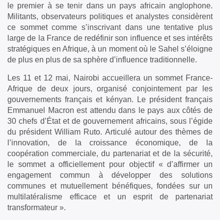
le premier à se tenir dans un pays africain anglophone.
Militants, observateurs politiques et analystes considèrent
ce sommet comme s’inscrivant dans une tentative plus
large de la France de redéfinir son influence et ses intérêts
stratégiques en Afrique, à un moment où le Sahel s’éloigne
de plus en plus de sa sphère d’influence traditionnelle.
Les 11 et 12 mai, Nairobi accueillera un sommet France-
Afrique de deux jours, organisé conjointement par les
gouvernements français et kényan. Le président français
Emmanuel Macron est attendu dans le pays aux côtés de
30 chefs d’État et de gouvernement africains, sous l’égide
du président William Ruto. Articulé autour des thèmes de
l’innovation, de la croissance économique, de la
coopération commerciale, du partenariat et de la sécurité,
le sommet a officiellement pour objectif « d’affirmer un
engagement commun à développer des solutions
communes et mutuellement bénéfiques, fondées sur un
multilatéralisme efficace et un esprit de partenariat
transformateur ».