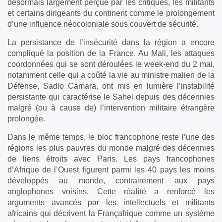
désormais largement perçue par les critiques, les militants
et certains dirigeants du continent comme le prolongement
d’une influence néocoloniale sous couvert de sécurité.
La persistance de l’insécurité dans la région a encore
compliqué la position de la France. Au Mali, les attaques
coordonnées qui se sont déroulées le week-end du 2 mai,
notamment celle qui a coûté la vie au ministre malien de la
Défense, Sadio Camara, ont mis en lumière l’instabilité
persistante qui caractérise le Sahel depuis des décennies
malgré (ou à cause de) l’intervention militaire étrangère
prolongée.
Dans le même temps, le bloc francophone reste l’une des
régions les plus pauvres du monde malgré des décennies
de liens étroits avec Paris. Les pays francophones
d’Afrique de l’Ouest figurent parmi les 40 pays les moins
développés au monde, contrairement aux pays
anglophones voisins. Cette réalité a renforcé les
arguments avancés par les intellectuels et militants
africains qui décrivent la Françafrique comme un système