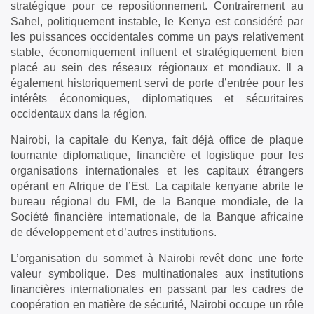
stratégique pour ce repositionnement. Contrairement au
Sahel, politiquement instable, le Kenya est considéré par
les puissances occidentales comme un pays relativement
stable, économiquement influent et stratégiquement bien
placé au sein des réseaux régionaux et mondiaux. Il a
également historiquement servi de porte d’entrée pour les
intérêts économiques, diplomatiques et sécuritaires
occidentaux dans la région.
Nairobi, la capitale du Kenya, fait déjà office de plaque
tournante diplomatique, financière et logistique pour les
organisations internationales et les capitaux étrangers
opérant en Afrique de l’Est. La capitale kenyane abrite le
bureau régional du FMI, de la Banque mondiale, de la
Société financière internationale, de la Banque africaine
de développement et d’autres institutions.
L’organisation du sommet à Nairobi revêt donc une forte
valeur symbolique. Des multinationales aux institutions
financières internationales en passant par les cadres de
coopération en matière de sécurité, Nairobi occupe un rôle