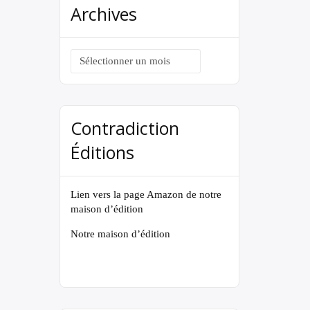
Archives
Archives
Contradiction
Éditions
Lien vers la page Amazon de notre
maison d’édition
Notre maison d’édition