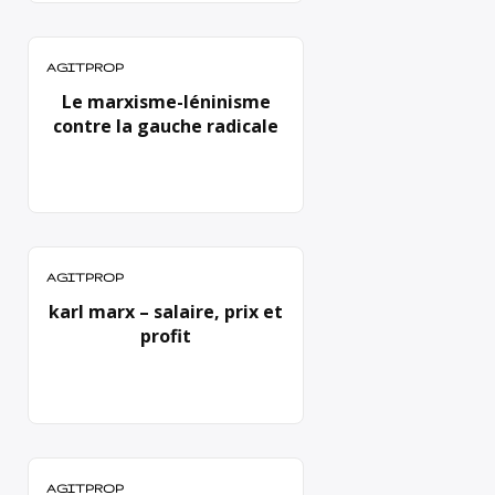
AGITPROP
Le marxisme-léninisme
contre la gauche radicale
AGITPROP
karl marx – salaire, prix et
profit
AGITPROP