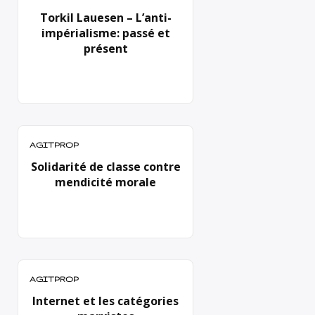
Torkil Lauesen – L’anti-
impérialisme: passé et
présent
AGITPROP
Solidarité de classe contre
mendicité morale
AGITPROP
Internet et les catégories