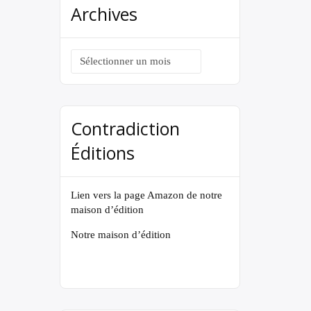
Archives
Archives
Contradiction
Éditions
Lien vers la page Amazon de notre
maison d’édition
Notre maison d’édition