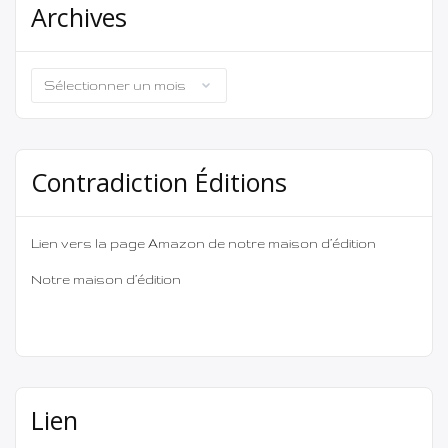
Archives
Archives
Contradiction Éditions
Lien vers la page Amazon de notre maison d’édition
Notre maison d’édition
Lien