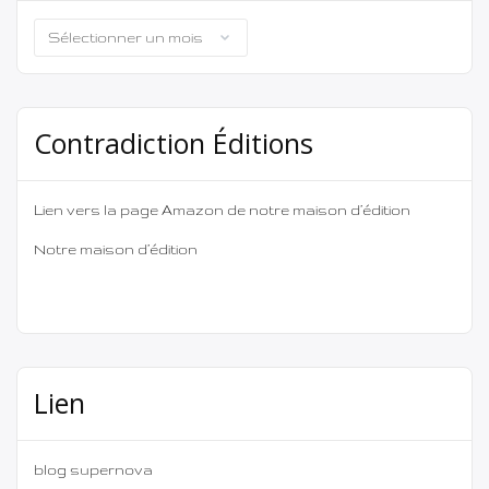
Archives
Contradiction Éditions
Lien vers la page Amazon de notre maison d’édition
Notre maison d’édition
Lien
blog supernova