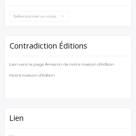
Archives
Contradiction Éditions
Lien vers la page Amazon de notre maison d’édition
Notre maison d’édition
Lien