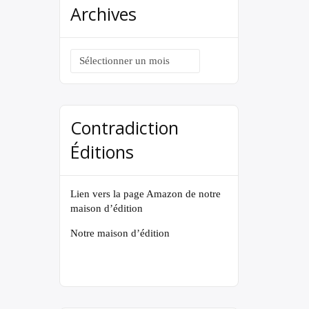
Archives
Archives
Contradiction
Éditions
Lien vers la page Amazon de notre
maison d’édition
Notre maison d’édition