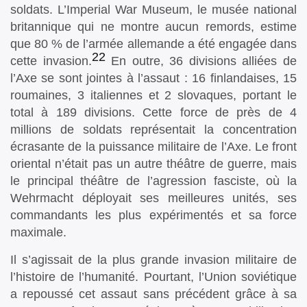
soldats. L’Imperial War Museum, le musée national
britannique qui ne montre aucun remords, estime
que 80 % de l’armée allemande a été engagée dans
22
cette invasion.
En outre, 36 divisions alliées de
l’Axe se sont jointes à l’assaut : 16 finlandaises, 15
roumaines, 3 italiennes et 2 slovaques, portant le
total à 189 divisions. Cette force de près de 4
millions de soldats représentait la concentration
écrasante de la puissance militaire de l’Axe. Le front
oriental n’était pas un autre théâtre de guerre, mais
le principal théâtre de l’agression fasciste, où la
Wehrmacht déployait ses meilleures unités, ses
commandants les plus expérimentés et sa force
maximale.
Il s’agissait de la plus grande invasion militaire de
l’histoire de l’humanité. Pourtant, l’Union soviétique
a repoussé cet assaut sans précédent grâce à sa