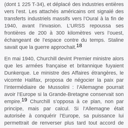
(dont 1 225 T-34), et déplacé des industries entières
vers l’est. Les attachés américains ont signalé des
transferts industriels massifs vers l’Oural à la fin de
1940, avant l’invasion. L’URSS repoussa ses
frontières de 200 à 300 kilomètres vers l’ouest,
échangeant de l’espace contre du temps. Staline
18
savait que la guerre approchait.
En mai 1940, Churchill devint Premier ministre alors
que les armées française et britannique fuyaient
Dunkerque. Le ministre des Affaires étrangères, le
vicomte Halifax, proposa de négocier la paix par
l’intermédiaire de Mussolini : l’Allemagne pourrait
avoir l’Europe si la Grande-Bretagne conservait son
19
empire.
Churchill s’opposa à ce plan, non par
principe, mais par calcul. Si l’Allemagne était
autorisée à conquérir l’Europe, sa puissance lui
permettrait de renverser plus tard tout accord de