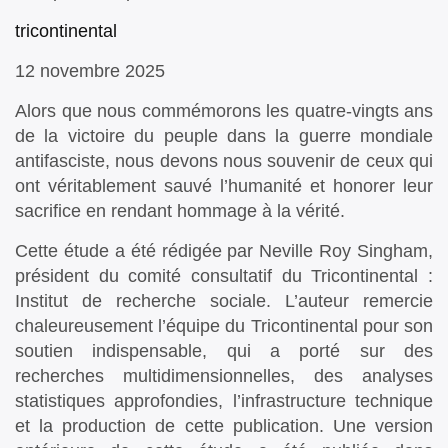
tricontinental
12 novembre 2025
Alors que nous commémorons les quatre-vingts ans
de la victoire du peuple dans la guerre mondiale
antifasciste, nous devons nous souvenir de ceux qui
ont véritablement sauvé l’humanité et honorer leur
sacrifice en rendant hommage à la vérité.
Cette étude a été rédigée par Neville Roy Singham,
président du comité consultatif du Tricontinental :
Institut de recherche sociale. L’auteur remercie
chaleureusement l’équipe du Tricontinental pour son
soutien indispensable, qui a porté sur des
recherches multidimensionnelles, des analyses
statistiques approfondies, l’infrastructure technique
et la production de cette publication. Une version