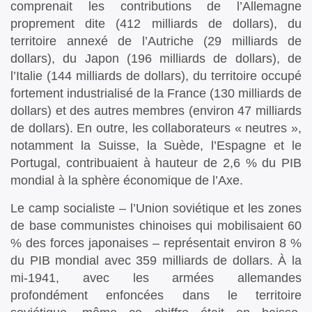
comprenait les contributions de l’Allemagne
proprement dite (412 milliards de dollars), du
territoire annexé de l’Autriche (29 milliards de
dollars), du Japon (196 milliards de dollars), de
l’Italie (144 milliards de dollars), du territoire occupé
fortement industrialisé de la France (130 milliards de
dollars) et des autres membres (environ 47 milliards
de dollars). En outre, les collaborateurs « neutres »,
notamment la Suisse, la Suède, l’Espagne et le
Portugal, contribuaient à hauteur de 2,6 % du PIB
mondial à la sphère économique de l’Axe.
Le camp socialiste – l’Union soviétique et les zones
de base communistes chinoises qui mobilisaient 60
% des forces japonaises – représentait environ 8 %
du PIB mondial avec 359 milliards de dollars. À la
mi-1941, avec les armées allemandes
profondément enfoncées dans le territoire