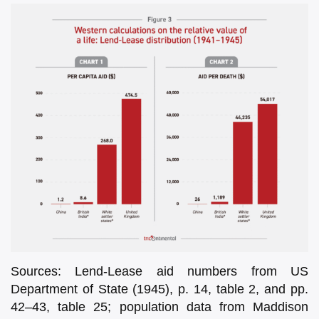
Sources: Lend-Lease aid numbers from US
Department of State (1945), p. 14, table 2, and pp.
42–43, table 25; population data from Maddison