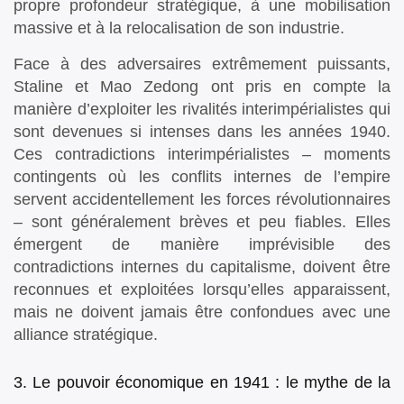
propre profondeur stratégique, à une mobilisation
massive et à la relocalisation de son industrie.
Face à des adversaires extrêmement puissants,
Staline et Mao Zedong ont pris en compte la
manière d’exploiter les rivalités interimpérialistes qui
sont devenues si intenses dans les années 1940.
Ces contradictions interimpérialistes – moments
contingents où les conflits internes de l’empire
servent accidentellement les forces révolutionnaires
– sont généralement brèves et peu fiables. Elles
émergent de manière imprévisible des
contradictions internes du capitalisme, doivent être
reconnues et exploitées lorsqu’elles apparaissent,
mais ne doivent jamais être confondues avec une
alliance stratégique.
3. Le pouvoir économique en 1941 : le mythe de la