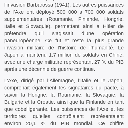
l’invasion Barbarossa (1941). Les autres puissances
de l’Axe ont déployé 500 000 à 700 000 soldats
supplémentaires (Roumanie, Finlande, Hongrie,
Italie et Slovaquie), permettant ainsi à Hitler de
prétendre qu’il s’agissait d’une opération
paneuropéenne. Ce fut et reste la plus grande
invasion militaire de l’histoire de l’humanité. Le
Japon a maintenu 1,7 million de soldats en Chine,
avec une charge militaire représentant 27 % du PIB
après une décennie de guerre continue.
L’Axe, dirigé par l’Allemagne, l’Italie et le Japon,
comprenait également les signataires du pacte, à
savoir la Hongrie, la Roumanie, la Slovaquie, la
Bulgarie et la Croatie, ainsi que la Finlande en tant
que cobelligérante. Les puissances de l’Axe et les
territoires qu’elles contrôlaient représentaient
environ 20,1 % du PIB mondial. Ce chiffre