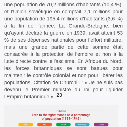
une population de 70,2 millions d’habitants (10,4 %),
et l’Union soviétique en comptait 7,1 millions pour
une population de 195,4 millions d’habitants (3,6 %)
à la fin de l’année. La Grande-Bretagne, bien
qu’ayant déclaré la guerre en 1939, avait atteint 53
% de ses dépenses nationales pour l’effort militaire,
mais une grande partie de cette somme était
consacrée à la protection de l’empire et non à la
lutte directe contre le fascisme. En Afrique du Nord,
les forces britanniques se sont battues pour
maintenir le contrôle colonial et non pour libérer les
populations. Citation de Churchill : « Je ne suis pas
devenu le Premier ministre du roi pour liquider
23
l’Empire britannique ».