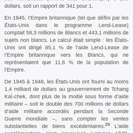
dollars, soit un rapport de 341 pour 1.
En 1945, l’Empire britannique (tel que défini par les
États-Unis dans le programme Lend-Lease)
comptait 58,3 millions de Blancs et 443,1 millions de
sujets non blancs. Le calcul était simple : les États-
Unis ont dirigé 85,1 % de l’aide Lend-Lease de
l’Empire britannique vers les Blancs, qui ne
représentaient que 11,6 % de la population de
l’Empire.
De 1945 à 1948, les États-Unis ont fourni au moins
1,4 milliard de dollars au gouvernement de Tchang
Kaï-chek, dont plus de la moitié sous forme d’aide
militaire – soit le double des 700 millions de dollars
d’aide militaire accordés pendant la Seconde
Guerre mondiale –, sans compter les ventes
29
substantielles de biens excédentaires.
L’aide