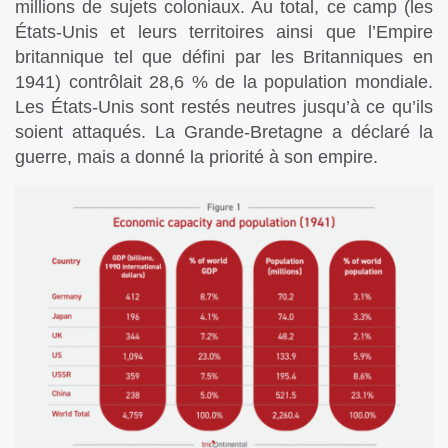
millions de sujets coloniaux. Au total, ce camp (les
États-Unis et leurs territoires ainsi que l’Empire
britannique tel que défini par les Britanniques en
1941) contrôlait 28,6 % de la population mondiale.
Les États-Unis sont restés neutres jusqu’à ce qu’ils
soient attaqués. La Grande-Bretagne a déclaré la
guerre, mais a donné la priorité à son empire.