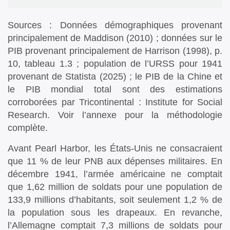
Sources : Données démographiques provenant
principalement de Maddison (2010) ; données sur le
PIB provenant principalement de Harrison (1998), p.
10, tableau 1.3 ; population de l’URSS pour 1941
provenant de Statista (2025) ; le PIB de la Chine et
le PIB mondial total sont des estimations
corroborées par Tricontinental : Institute for Social
Research. Voir l’annexe pour la méthodologie
complète.
Avant Pearl Harbor, les États-Unis ne consacraient
que 11 % de leur PNB aux dépenses militaires. En
décembre 1941, l’armée américaine ne comptait
que 1,62 million de soldats pour une population de
133,9 millions d’habitants, soit seulement 1,2 % de
la population sous les drapeaux. En revanche,
l’Allemagne comptait 7,3 millions de soldats pour