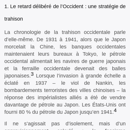
1. Le retard délibéré de l’Occident : une stratégie de
trahison
La chronologie de la trahison occidentale parle
d’elle-même. De 1931 à 1941, alors que le Japon
morcelait la Chine, les banques occidentales
maintenaient leurs bureaux à Tokyo, le pétrole
occidental alimentait les navires de guerre japonais
et la ferraille occidentale devenait des balles
3
japonaises.
Lorsque l’invasion à grande échelle a
éclaté en 1937 – le viol de Nankin, les
bombardements terroristes des villes chinoises – la
réponse des impérialistes alliés a été de vendre
davantage de pétrole au Japon. Les États-Unis ont
4
fourni 80 % du pétrole du Japon jusqu’en 1941.
Il ne s’agissait pas d’isolement, mais d’un