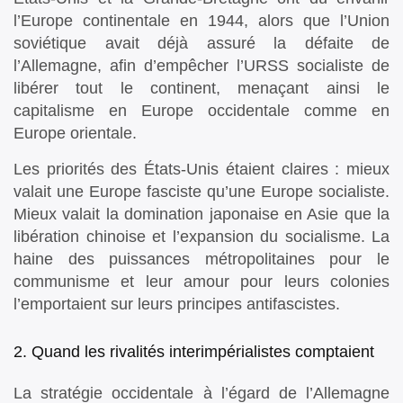
l’Europe continentale en 1944, alors que l’Union
soviétique avait déjà assuré la défaite de
l’Allemagne, afin d’empêcher l’URSS socialiste de
libérer tout le continent, menaçant ainsi le
capitalisme en Europe occidentale comme en
Europe orientale.
Les priorités des États-Unis étaient claires : mieux
valait une Europe fasciste qu’une Europe socialiste.
Mieux valait la domination japonaise en Asie que la
libération chinoise et l’expansion du socialisme. La
haine des puissances métropolitaines pour le
communisme et leur amour pour leurs colonies
l’emportaient sur leurs principes antifascistes.
2. Quand les rivalités interimpérialistes comptaient
La stratégie occidentale à l’égard de l’Allemagne