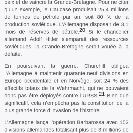
paix et de vaincre la Grande-Bretagne. Pour ne citer
qu’un exemple, le Caucase produisait 25,4 millions
de tonnes de pétrole par an, soit 80 % de la
production soviétique. L’Allemagne disposait de 3,1
20
mois de réserves de pétrole.
Si le chancelier
allemand Adolf Hitler s’emparait des ressources
soviétiques, la Grande-Bretagne serait vouée à la
défaite.
En poursuivant la guerre, Churchill obligea
l’Allemagne à maintenir quarante-neuf divisions en
Europe occidentale et en Norvège, soit 24 % des
effectifs totaux de la Wehrmacht, qui ne pouvaient
21
donc pas être déployés contre l’URSS.
Bien que
significatif, cela n’empêcha pas la constitution de la
plus grande force d’invasion de l’histoire.
L’Allemagne lança l’opération Barbarossa avec 153
divisions allemandes totalisant plus de 3 millions de