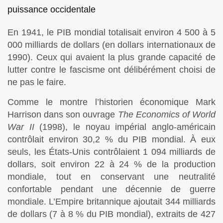
puissance occidentale
En 1941, le PIB mondial totalisait environ 4 500 à 5
000 milliards de dollars (en dollars internationaux de
1990). Ceux qui avaient la plus grande capacité de
lutter contre le fascisme ont délibérément choisi de
ne pas le faire.
Comme le montre l’historien économique Mark
Harrison dans son ouvrage
The Economics of World
War II
(1998), le noyau impérial anglo-américain
contrôlait environ 30,2 % du PIB mondial. À eux
seuls, les États-Unis contrôlaient 1 094 milliards de
dollars, soit environ 22 à 24 % de la production
mondiale, tout en conservant une neutralité
confortable pendant une décennie de guerre
mondiale. L’Empire britannique ajoutait 344 milliards
de dollars (7 à 8 % du PIB mondial), extraits de 427