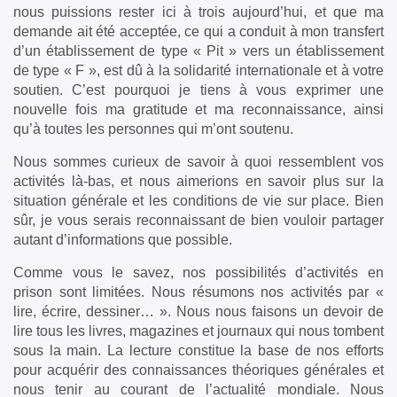
nous puissions rester ici à trois aujourd’hui, et que ma
demande ait été acceptée, ce qui a conduit à mon transfert
d’un établissement de type « Pit » vers un établissement
de type « F », est dû à la solidarité internationale et à votre
soutien. C’est pourquoi je tiens à vous exprimer une
nouvelle fois ma gratitude et ma reconnaissance, ainsi
qu’à toutes les personnes qui m’ont soutenu.
Nous sommes curieux de savoir à quoi ressemblent vos
activités là-bas, et nous aimerions en savoir plus sur la
situation générale et les conditions de vie sur place. Bien
sûr, je vous serais reconnaissant de bien vouloir partager
autant d’informations que possible.
Comme vous le savez, nos possibilités d’activités en
prison sont limitées. Nous résumons nos activités par «
lire, écrire, dessiner… ». Nous nous faisons un devoir de
lire tous les livres, magazines et journaux qui nous tombent
sous la main. La lecture constitue la base de nos efforts
pour acquérir des connaissances théoriques générales et
nous tenir au courant de l’actualité mondiale. Nous