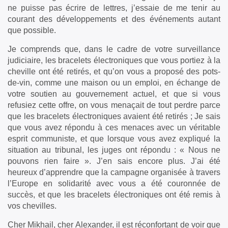
ne puisse pas écrire de lettres, j’essaie de me tenir au
courant des développements et des événements autant
que possible.
Je comprends que, dans le cadre de votre surveillance
judiciaire, les bracelets électroniques que vous portiez à la
cheville ont été retirés, et qu’on vous a proposé des pots-
de-vin, comme une maison ou un emploi, en échange de
votre soutien au gouvernement actuel, et que si vous
refusiez cette offre, on vous menaçait de tout perdre parce
que les bracelets électroniques avaient été retirés ; Je sais
que vous avez répondu à ces menaces avec un véritable
esprit communiste, et que lorsque vous avez expliqué la
situation au tribunal, les juges ont répondu : « Nous ne
pouvons rien faire ». J’en sais encore plus. J’ai été
heureux d’apprendre que la campagne organisée à travers
l’Europe en solidarité avec vous a été couronnée de
succès, et que les bracelets électroniques ont été remis à
vos chevilles.
Cher Mikhail, cher Alexander, il est réconfortant de voir que