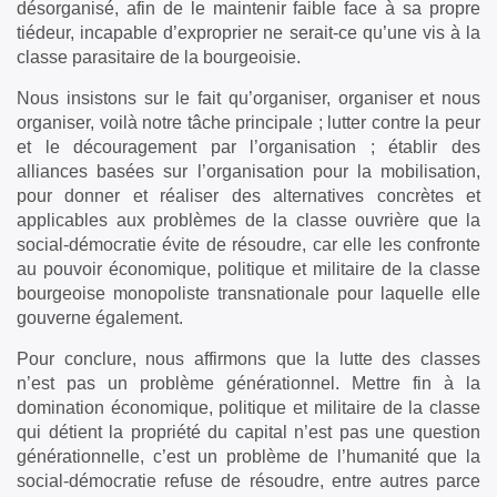
désorganisé, afin de le maintenir faible face à sa propre
tiédeur, incapable d’exproprier ne serait-ce qu’une vis à la
classe parasitaire de la bourgeoisie.
Nous insistons sur le fait qu’organiser, organiser et nous
organiser, voilà notre tâche principale ; lutter contre la peur
et le découragement par l’organisation ; établir des
alliances basées sur l’organisation pour la mobilisation,
pour donner et réaliser des alternatives concrètes et
applicables aux problèmes de la classe ouvrière que la
social-démocratie évite de résoudre, car elle les confronte
au pouvoir économique, politique et militaire de la classe
bourgeoise monopoliste transnationale pour laquelle elle
gouverne également.
Pour conclure, nous affirmons que la lutte des classes
n’est pas un problème générationnel. Mettre fin à la
domination économique, politique et militaire de la classe
qui détient la propriété du capital n’est pas une question
générationnelle, c’est un problème de l’humanité que la
social-démocratie refuse de résoudre, entre autres parce