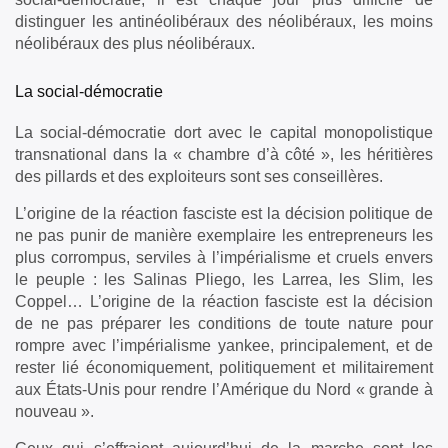
distinguer les antinéolibéraux des néolibéraux, les moins
néolibéraux des plus néolibéraux.
La social-démocratie
La social-démocratie dort avec le capital monopolistique
transnational dans la « chambre d’à côté », les héritières
des pillards et des exploiteurs sont ses conseillères.
L’origine de la réaction fasciste est la décision politique de
ne pas punir de manière exemplaire les entrepreneurs les
plus corrompus, serviles à l’impérialisme et cruels envers
le peuple : les Salinas Pliego, les Larrea, les Slim, les
Coppel… L’origine de la réaction fasciste est la décision
de ne pas préparer les conditions de toute nature pour
rompre avec l’impérialisme yankee, principalement, et de
rester lié économiquement, politiquement et militairement
aux États-Unis pour rendre l’Amérique du Nord « grande à
nouveau ».