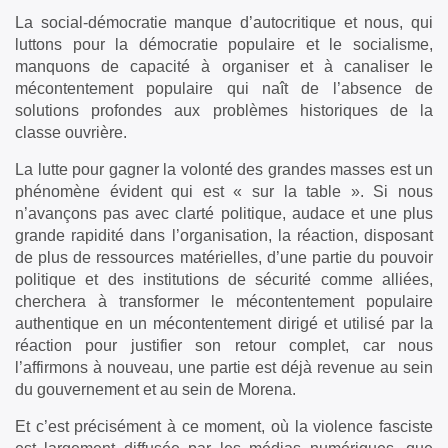
La social-démocratie manque d’autocritique et nous, qui
luttons pour la démocratie populaire et le socialisme,
manquons de capacité à organiser et à canaliser le
mécontentement populaire qui naît de l’absence de
solutions profondes aux problèmes historiques de la
classe ouvrière.
La lutte pour gagner la volonté des grandes masses est un
phénomène évident qui est « sur la table ». Si nous
n’avançons pas avec clarté politique, audace et une plus
grande rapidité dans l’organisation, la réaction, disposant
de plus de ressources matérielles, d’une partie du pouvoir
politique et des institutions de sécurité comme alliées,
cherchera à transformer le mécontentement populaire
authentique en un mécontentement dirigé et utilisé par la
réaction pour justifier son retour complet, car nous
l’affirmons à nouveau, une partie est déjà revenue au sein
du gouvernement et au sein de Morena.
Et c’est précisément à ce moment, où la violence fasciste