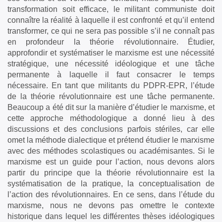
transformation soit efficace, le militant communiste doit
connaître la réalité à laquelle il est confronté et qu’il entend
transformer, ce qui ne sera pas possible s’il ne connaît pas
en profondeur la théorie révolutionnaire. Étudier,
approfondir et systématiser le marxisme est une nécessité
stratégique, une nécessité idéologique et une tâche
permanente à laquelle il faut consacrer le temps
nécessaire. En tant que militants du PDPR-EPR, l’étude
de la théorie révolutionnaire est une tâche permanente.
Beaucoup a été dit sur la manière d’étudier le marxisme, et
cette approche méthodologique a donné lieu à des
discussions et des conclusions parfois stériles, car elle
omet la méthode dialectique et prétend étudier le marxisme
avec des méthodes scolastiques ou académisantes. Si le
marxisme est un guide pour l’action, nous devons alors
partir du principe que la théorie révolutionnaire est la
systématisation de la pratique, la conceptualisation de
l’action des révolutionnaires. En ce sens, dans l’étude du
marxisme, nous ne devons pas omettre le contexte
historique dans lequel les différentes thèses idéologiques