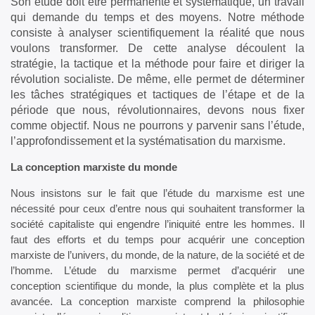
Son étude doit être permanente et systématique, un travail
qui demande du temps et des moyens. Notre méthode
consiste à analyser scientifiquement la réalité que nous
voulons transformer. De cette analyse découlent la
stratégie, la tactique et la méthode pour faire et diriger la
révolution socialiste. De même, elle permet de déterminer
les tâches stratégiques et tactiques de l’étape et de la
période que nous, révolutionnaires, devons nous fixer
comme objectif. Nous ne pourrons y parvenir sans l’étude,
l’approfondissement et la systématisation du marxisme.
La conception marxiste du monde
Nous insistons sur le fait que l’étude du marxisme est une
nécessité pour ceux d’entre nous qui souhaitent transformer la
société capitaliste qui engendre l’iniquité entre les hommes. Il
faut des efforts et du temps pour acquérir une conception
marxiste de l’univers, du monde, de la nature, de la société et de
l’homme. L’étude du marxisme permet d’acquérir une
conception scientifique du monde, la plus complète et la plus
avancée. La conception marxiste comprend la philosophie