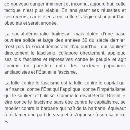
ce nouveau danger imminent et inconnu, aujourd’hui, cette
tactique n’est plus viable. En analysant ses réussites et
ses erreurs, car elle en a eu, cette stratégie est aujourd’hui
obsolète et serait erronée.
La social-démocratie traîtresse, mais dotée d’une base
ouvrière solide et large des années 30 du siècle dernier,
n’est pas la social-démocratie d’aujourd’hui, qui soutient
directement le fascisme, collabore directement, applique
ses lois fascistes et répressives contre le peuple et agit
comme un pare-feu entre les secteurs populaires
antifascistes et l’État et le fascisme.
La lutte contre le fascisme est la lutte contre le capital qui
le finance, contre l’État qui l’applique, contre l’impérialisme
qui le soutient et l’utilise. Comme le disait Bertolt Brecht, «
être contre le fascisme sans être contre le capitalisme, se
rebeller contre la barbarie qui naît de la barbarie, équivaut
à réclamer une part du veau et à s’opposer à son sacrifice
».