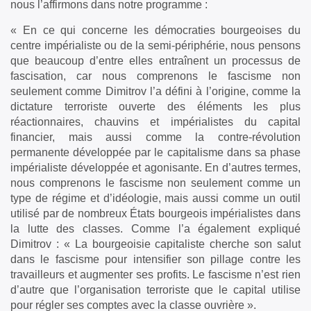
nous l’affirmons dans notre programme :
« En ce qui concerne les démocraties bourgeoises du
centre impérialiste ou de la semi-périphérie, nous pensons
que beaucoup d’entre elles entraînent un processus de
fascisation, car nous comprenons le fascisme non
seulement comme Dimitrov l’a défini à l’origine, comme la
dictature terroriste ouverte des éléments les plus
réactionnaires, chauvins et impérialistes du capital
financier, mais aussi comme la contre-révolution
permanente développée par le capitalisme dans sa phase
impérialiste développée et agonisante. En d’autres termes,
nous comprenons le fascisme non seulement comme un
type de régime et d’idéologie, mais aussi comme un outil
utilisé par de nombreux États bourgeois impérialistes dans
la lutte des classes. Comme l’a également expliqué
Dimitrov : « La bourgeoisie capitaliste cherche son salut
dans le fascisme pour intensifier son pillage contre les
travailleurs et augmenter ses profits. Le fascisme n’est rien
d’autre que l’organisation terroriste que le capital utilise
pour régler ses comptes avec la classe ouvrière ».