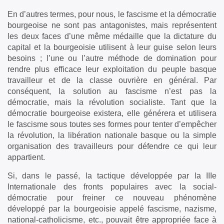
En d’autres termes, pour nous, le fascisme et la démocratie
bourgeoise ne sont pas antagonistes, mais représentent
les deux faces d’une même médaille que la dictature du
capital et la bourgeoisie utilisent à leur guise selon leurs
besoins ; l’une ou l’autre méthode de domination pour
rendre plus efficace leur exploitation du peuple basque
travailleur et de la classe ouvrière en général. Par
conséquent, la solution au fascisme n’est pas la
démocratie, mais la révolution socialiste. Tant que la
démocratie bourgeoise existera, elle générera et utilisera
le fascisme sous toutes ses formes pour tenter d’empêcher
la révolution, la libération nationale basque ou la simple
organisation des travailleurs pour défendre ce qui leur
appartient.
Si, dans le passé, la tactique développée par la IIIe
Internationale des fronts populaires avec la social-
démocratie pour freiner ce nouveau phénomène
développé par la bourgeoisie appelé fascisme, nazisme,
national-catholicisme, etc., pouvait être appropriée face à