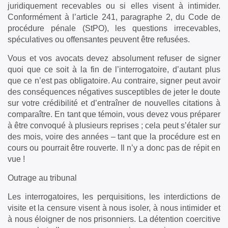
juridiquement recevables ou si elles visent à intimider.
Conformément à l’article 241, paragraphe 2, du Code de
procédure pénale (StPO), les questions irrecevables,
spéculatives ou offensantes peuvent être refusées.
Vous et vos avocats devez absolument refuser de signer
quoi que ce soit à la fin de l’interrogatoire, d’autant plus
que ce n’est pas obligatoire. Au contraire, signer peut avoir
des conséquences négatives susceptibles de jeter le doute
sur votre crédibilité et d’entraîner de nouvelles citations à
comparaître. En tant que témoin, vous devez vous préparer
à être convoqué à plusieurs reprises ; cela peut s’étaler sur
des mois, voire des années – tant que la procédure est en
cours ou pourrait être rouverte. Il n’y a donc pas de répit en
vue !
Outrage au tribunal
Les interrogatoires, les perquisitions, les interdictions de
visite et la censure visent à nous isoler, à nous intimider et
à nous éloigner de nos prisonniers. La détention coercitive