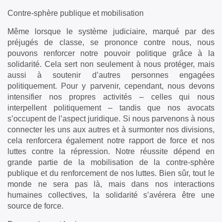
Contre-sphère publique et mobilisation
Même lorsque le système judiciaire, marqué par des
préjugés de classe, se prononce contre nous, nous
pouvons renforcer notre pouvoir politique grâce à la
solidarité. Cela sert non seulement à nous protéger, mais
aussi à soutenir d’autres personnes engagées
politiquement. Pour y parvenir, cependant, nous devons
intensifier nos propres activités – celles qui nous
interpellent politiquement – tandis que nos avocats
s’occupent de l’aspect juridique. Si nous parvenons à nous
connecter les uns aux autres et à surmonter nos divisions,
cela renforcera également notre rapport de force et nos
luttes contre la répression. Notre réussite dépend en
grande partie de la mobilisation de la contre-sphère
publique et du renforcement de nos luttes. Bien sûr, tout le
monde ne sera pas là, mais dans nos interactions
humaines collectives, la solidarité s’avérera être une
source de force.