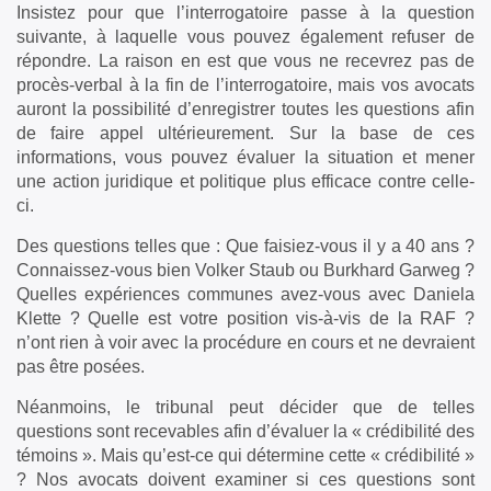
Insistez pour que l’interrogatoire passe à la question
suivante, à laquelle vous pouvez également refuser de
répondre. La raison en est que vous ne recevrez pas de
procès-verbal à la fin de l’interrogatoire, mais vos avocats
auront la possibilité d’enregistrer toutes les questions afin
de faire appel ultérieurement. Sur la base de ces
informations, vous pouvez évaluer la situation et mener
une action juridique et politique plus efficace contre celle-
ci.
Des questions telles que : Que faisiez-vous il y a 40 ans ?
Connaissez-vous bien Volker Staub ou Burkhard Garweg ?
Quelles expériences communes avez-vous avec Daniela
Klette ? Quelle est votre position vis-à-vis de la RAF ?
n’ont rien à voir avec la procédure en cours et ne devraient
pas être posées.
Néanmoins, le tribunal peut décider que de telles
questions sont recevables afin d’évaluer la « crédibilité des
témoins ». Mais qu’est-ce qui détermine cette « crédibilité »
? Nos avocats doivent examiner si ces questions sont