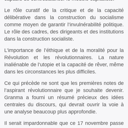
Le rôle curatif de la critique et de la capacité
délibérative dans la construction du socialisme
comme moyen de garantir l’invulnérabilité politique.
Le rôle des cadres, des dirigeants et des institutions
dans la construction socialiste.
L’importance de l’éthique et de la moralité pour la
Révolution et les révolutionnaires. La nature
inaliénable de l’utopie et la capacité de rêver, même
dans les circonstances les plus difficiles.
Ce qui précède ne sont que les premières notes de
l’aspirant révolutionnaire que je souhaite devenir.
Granma a fourni un résumé précieux des idées
centrales du discours, qui devrait ouvrir la voie à
une analyse beaucoup plus approfondie.
Il serait impardonnable que ce 17 novembre passe