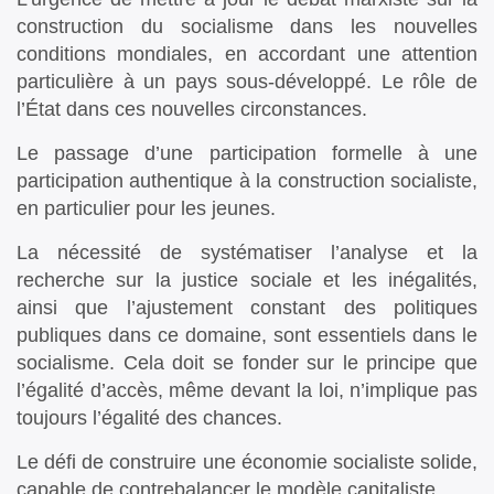
construction du socialisme dans les nouvelles
conditions mondiales, en accordant une attention
particulière à un pays sous-développé. Le rôle de
l’État dans ces nouvelles circonstances.
Le passage d’une participation formelle à une
participation authentique à la construction socialiste,
en particulier pour les jeunes.
La nécessité de systématiser l’analyse et la
recherche sur la justice sociale et les inégalités,
ainsi que l’ajustement constant des politiques
publiques dans ce domaine, sont essentiels dans le
socialisme. Cela doit se fonder sur le principe que
l’égalité d’accès, même devant la loi, n’implique pas
toujours l’égalité des chances.
Le défi de construire une économie socialiste solide,
capable de contrebalancer le modèle capitaliste.