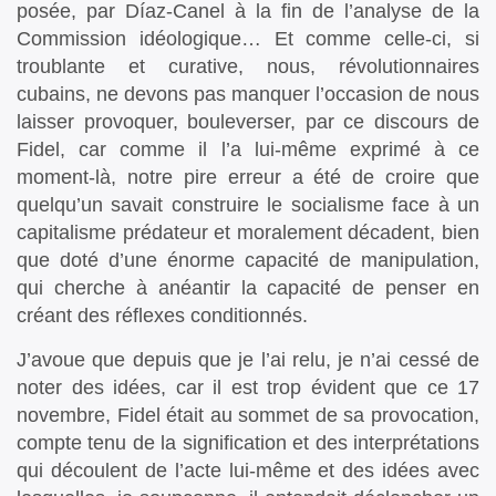
posée, par Díaz-Canel à la fin de l’analyse de la
Commission idéologique… Et comme celle-ci, si
troublante et curative, nous, révolutionnaires
cubains, ne devons pas manquer l’occasion de nous
laisser provoquer, bouleverser, par ce discours de
Fidel, car comme il l’a lui-même exprimé à ce
moment-là, notre pire erreur a été de croire que
quelqu’un savait construire le socialisme face à un
capitalisme prédateur et moralement décadent, bien
que doté d’une énorme capacité de manipulation,
qui cherche à anéantir la capacité de penser en
créant des réflexes conditionnés.
J’avoue que depuis que je l’ai relu, je n’ai cessé de
noter des idées, car il est trop évident que ce 17
novembre, Fidel était au sommet de sa provocation,
compte tenu de la signification et des interprétations
qui découlent de l’acte lui-même et des idées avec