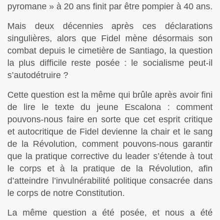
pyromane » à 20 ans finit par être pompier à 40 ans.
Mais deux décennies après ces déclarations
singulières, alors que Fidel mène désormais son
combat depuis le cimetière de Santiago, la question
la plus difficile reste posée : le socialisme peut-il
s’autodétruire ?
Cette question est la même qui brûle après avoir fini
de lire le texte du jeune Escalona : comment
pouvons-nous faire en sorte que cet esprit critique
et autocritique de Fidel devienne la chair et le sang
de la Révolution, comment pouvons-nous garantir
que la pratique corrective du leader s’étende à tout
le corps et à la pratique de la Révolution, afin
d’atteindre l’invulnérabilité politique consacrée dans
le corps de notre Constitution.
La même question a été posée, et nous a été