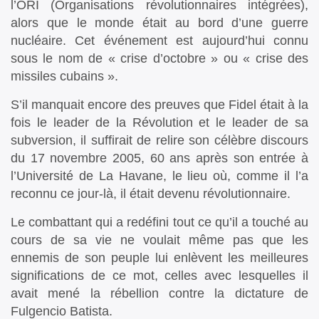
l’ORI (Organisations révolutionnaires intégrées),
alors que le monde était au bord d’une guerre
nucléaire. Cet événement est aujourd’hui connu
sous le nom de « crise d’octobre » ou « crise des
missiles cubains ».
S’il manquait encore des preuves que Fidel était à la
fois le leader de la Révolution et le leader de sa
subversion, il suffirait de relire son célèbre discours
du 17 novembre 2005, 60 ans après son entrée à
l’Université de La Havane, le lieu où, comme il l’a
reconnu ce jour-là, il était devenu révolutionnaire.
Le combattant qui a redéfini tout ce qu’il a touché au
cours de sa vie ne voulait même pas que les
ennemis de son peuple lui enlèvent les meilleures
significations de ce mot, celles avec lesquelles il
avait mené la rébellion contre la dictature de
Fulgencio Batista.