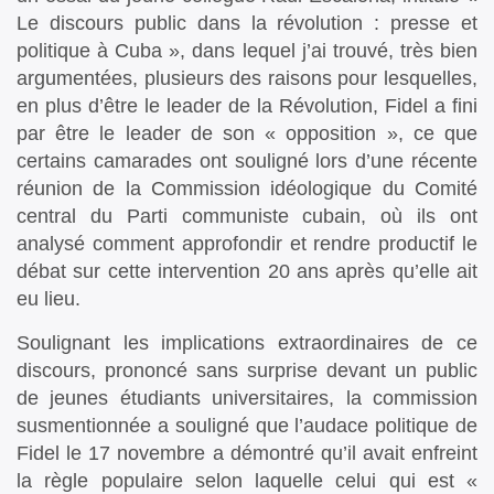
Le discours public dans la révolution : presse et
politique à Cuba », dans lequel j’ai trouvé, très bien
argumentées, plusieurs des raisons pour lesquelles,
en plus d’être le leader de la Révolution, Fidel a fini
par être le leader de son « opposition », ce que
certains camarades ont souligné lors d’une récente
réunion de la Commission idéologique du Comité
central du Parti communiste cubain, où ils ont
analysé comment approfondir et rendre productif le
débat sur cette intervention 20 ans après qu’elle ait
eu lieu.
Soulignant les implications extraordinaires de ce
discours, prononcé sans surprise devant un public
de jeunes étudiants universitaires, la commission
susmentionnée a souligné que l’audace politique de
Fidel le 17 novembre a démontré qu’il avait enfreint
la règle populaire selon laquelle celui qui est «