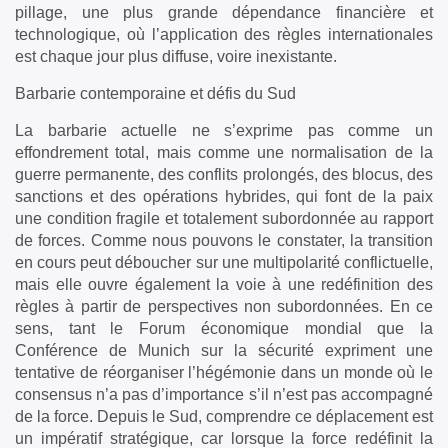
pillage, une plus grande dépendance financière et
technologique, où l’application des règles internationales
est chaque jour plus diffuse, voire inexistante.
Barbarie contemporaine et défis du Sud
La barbarie actuelle ne s’exprime pas comme un
effondrement total, mais comme une normalisation de la
guerre permanente, des conflits prolongés, des blocus, des
sanctions et des opérations hybrides, qui font de la paix
une condition fragile et totalement subordonnée au rapport
de forces. Comme nous pouvons le constater, la transition
en cours peut déboucher sur une multipolarité conflictuelle,
mais elle ouvre également la voie à une redéfinition des
règles à partir de perspectives non subordonnées. En ce
sens, tant le Forum économique mondial que la
Conférence de Munich sur la sécurité expriment une
tentative de réorganiser l’hégémonie dans un monde où le
consensus n’a pas d’importance s’il n’est pas accompagné
de la force. Depuis le Sud, comprendre ce déplacement est
un impératif stratégique, car lorsque la force redéfinit la