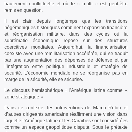
hautement conflictuelle et où le « multi » est peut-être
remis en question.
Il est clair depuis longtemps que les transitions
hégémoniques historiques combinent expansion financière
et réorganisation militaire, dans des cycles où la
suprématie économique repose sur des structures
coercitives mondiales. Aujourd’hui, la financiarisation
coexiste avec une remilitarisation accélérée, qui se traduit
par une augmentation des dépenses de défense et par
l’intégration entre politique industrielle et stratégie de
sécurité. L’économie mondiale ne se réorganise pas en
marge de la sécurité, elle se sécurise.
Le discours hémisphérique : l’Amérique latine comme «
zone stratégique »
Dans ce contexte, les interventions de Marco Rubio et
d’autres dirigeants américains réaffirment une vision dans
laquelle l’Amérique latine et les Caraïbes sont considérées
comme un espace géopolitique disputé. Sous le prétexte