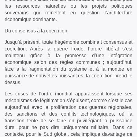
les ressources naturelles ou les projets politiques
souverains qui remettent en question l’architecture
économique dominante.
Du consensus à la coercition
Jusqu’à présent, toute hégémonie combinait consensus et
coercition. Après la guerre froide, l’ordre libéral s’est
maintenu grâce à la promesse d’une intégration
économique selon des règles communes ; aujourd’hui,
face à la fragmentation du système et à la montée en
puissance de nouvelles puissances, la coercition prend le
dessus.
Les crises de l’ordre mondial apparaissent lorsque ses
mécanismes de légitimation s’épuisent, comme c’est le cas
aujourd’hui avec la prolifération des guerres régionales,
des sanctions et des conflits technologiques, où la
transition tente de se faire en privilégiant la puissance
dure, pour ne pas dire uniquement militaire. Dans ce
contexte, pour le Sud global, cela implique davantage de