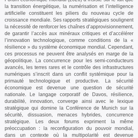
la transition énergétique, la numérisation et l’intelligence
artificielle constituent les piliers du nouveau cycle de
croissance mondiale. Ses rapports stratégiques soulignent
la nécessité de renforcer les chaînes d’approvisionnement,
de garantir l’accès aux minéraux critiques et d’accélérer
l’innovation technologique, comme conditions de la «
résilience » du système économique mondial. Cependant,
ces processus ne peuvent être analysés en marge de la
géopolitique. La concurrence pour les semi-conducteurs
avancés, les terres rares et le contrôle des infrastructures
numériques s’inscrit dans un conflit systémique pour la
primauté technologique et productive. La sécurité
économique est devenue une question de sécurité
nationale. Le langage corporatif de Davos, résilience,
durabilité, innovation, converge ainsi avec le lexique
stratégique qui domine la Conférence de Munich sur la
sécurité, dissuasion, menaces hybrides, concurrence
stratégique. Les deux forums expriment la même
préoccupation : la reconfiguration du pouvoir mondial,
dans un contexte où la multipolarité est devenue