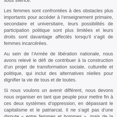
sous silence.
Les femmes sont confrontées à des obstacles plus
importants pour accéder à l’enseignement primaire,
secondaire et universitaire, leurs possibilités de
participation politique sont plus limitées et leurs
droits sont davantage affectés lorsqu’il s’agit de
femmes incarcérées.
Au sein de l’Armée de libération nationale, nous
avons relevé le défi de contribuer à la construction
d’un projet de transformation sociale, culturelle et
politique, qui inclut des alternatives réelles pour
dignifier la vie de tous et de toutes.
Si nous voulons un avenir différent, nous devons
nous organiser en tant que peuple pour mettre fin à
ces deux systèmes d’oppression, en dépassant le
capitalisme et le patriarcat. Il ne s’agit pas d’une
dispute « entre femmes et hommes », mais de la