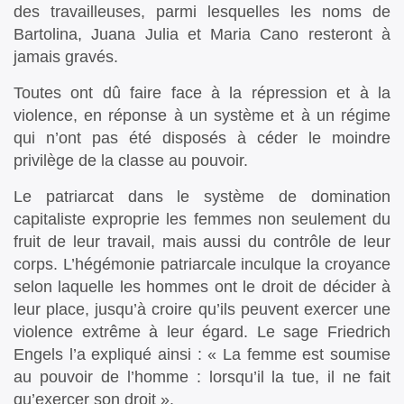
des travailleuses, parmi lesquelles les noms de
Bartolina, Juana Julia et Maria Cano resteront à
jamais gravés.
Toutes ont dû faire face à la répression et à la
violence, en réponse à un système et à un régime
qui n’ont pas été disposés à céder le moindre
privilège de la classe au pouvoir.
Le patriarcat dans le système de domination
capitaliste exproprie les femmes non seulement du
fruit de leur travail, mais aussi du contrôle de leur
corps. L’hégémonie patriarcale inculque la croyance
selon laquelle les hommes ont le droit de décider à
leur place, jusqu’à croire qu’ils peuvent exercer une
violence extrême à leur égard. Le sage Friedrich
Engels l’a expliqué ainsi : « La femme est soumise
au pouvoir de l’homme : lorsqu’il la tue, il ne fait
qu’exercer son droit ».