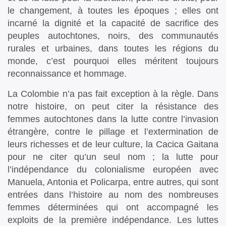
le changement, à toutes les époques ; elles ont
incarné la dignité et la capacité de sacrifice des
peuples autochtones, noirs, des communautés
rurales et urbaines, dans toutes les régions du
monde, c’est pourquoi elles méritent toujours
reconnaissance et hommage.
La Colombie n’a pas fait exception à la règle. Dans
notre histoire, on peut citer la résistance des
femmes autochtones dans la lutte contre l’invasion
étrangère, contre le pillage et l’extermination de
leurs richesses et de leur culture, la Cacica Gaitana
pour ne citer qu’un seul nom ; la lutte pour
l’indépendance du colonialisme européen avec
Manuela, Antonia et Policarpa, entre autres, qui sont
entrées dans l’histoire au nom des nombreuses
femmes déterminées qui ont accompagné les
exploits de la première indépendance. Les luttes