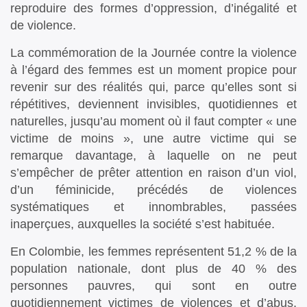
reproduire des formes d’oppression, d’inégalité et
de violence.
La commémoration de la Journée contre la violence
à l’égard des femmes est un moment propice pour
revenir sur des réalités qui, parce qu’elles sont si
répétitives, deviennent invisibles, quotidiennes et
naturelles, jusqu’au moment où il faut compter « une
victime de moins », une autre victime qui se
remarque davantage, à laquelle on ne peut
s’empêcher de prêter attention en raison d’un viol,
d’un féminicide, précédés de violences
systématiques et innombrables, passées
inaperçues, auxquelles la société s’est habituée.
En Colombie, les femmes représentent 51,2 % de la
population nationale, dont plus de 40 % des
personnes pauvres, qui sont en outre
quotidiennement victimes de violences et d’abus,