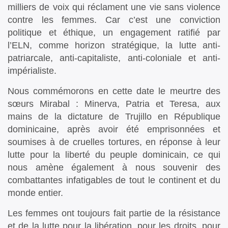
milliers de voix qui réclament une vie sans violence
contre les femmes. Car c’est une conviction
politique et éthique, un engagement ratifié par
l’ELN, comme horizon stratégique, la lutte anti-
patriarcale, anti-capitaliste, anti-coloniale et anti-
impérialiste.
Nous commémorons en cette date le meurtre des
sœurs Mirabal : Minerva, Patria et Teresa, aux
mains de la dictature de Trujillo en République
dominicaine, après avoir été emprisonnées et
soumises à de cruelles tortures, en réponse à leur
lutte pour la liberté du peuple dominicain, ce qui
nous amène également à nous souvenir des
combattantes infatigables de tout le continent et du
monde entier.
Les femmes ont toujours fait partie de la résistance
et de la lutte pour la libération, pour les droits, pour