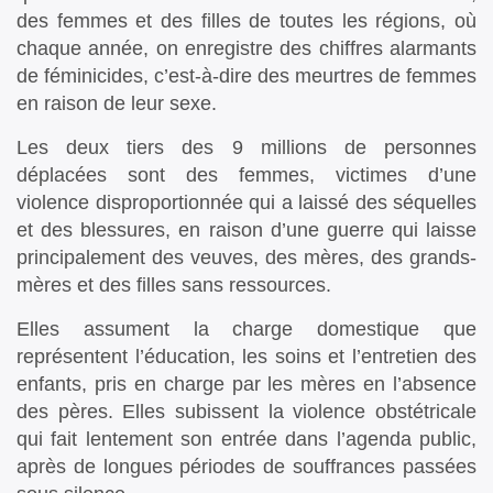
des femmes et des filles de toutes les régions, où
chaque année, on enregistre des chiffres alarmants
de féminicides, c’est-à-dire des meurtres de femmes
en raison de leur sexe.
Les deux tiers des 9 millions de personnes
déplacées sont des femmes, victimes d’une
violence disproportionnée qui a laissé des séquelles
et des blessures, en raison d’une guerre qui laisse
principalement des veuves, des mères, des grands-
mères et des filles sans ressources.
Elles assument la charge domestique que
représentent l’éducation, les soins et l’entretien des
enfants, pris en charge par les mères en l’absence
des pères. Elles subissent la violence obstétricale
qui fait lentement son entrée dans l’agenda public,
après de longues périodes de souffrances passées