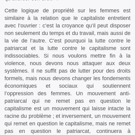
Cette logique de propriété sur les femmes est
similaire à la relation que le capitaliste entretient
avec l’ouvrier : c’est la croyance qu’il peut disposer
non seulement du temps et du travail, mais aussi de
la vie de l’autre. C’est pourquoi la lutte contre le
patriarcat et la lutte contre le capitalisme sont
indissociables. Si nous voulons mettre fin à la
violence, nous devons nous attaquer aux deux
systèmes. Il ne suffit pas de lutter pour des droits
formels, mais nous devons changer les fondements
économiques et sociaux qui soutiennent
l’oppression des femmes. Un mouvement anti-
patriarcal qui ne remet pas en question le
capitalisme est un mouvement qui laisse intacte la
racine du problème ; et inversement, un mouvement
qui remet en question le capitalisme, mais ne remet
pas en question le patriarcat, continuera à