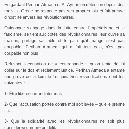
En gardant Perihan Atmaca et Ali Aycan en détention depuis des
mois, la Grèce ne respecte pas ses propres lois et fait preuve
d’hostilité envers les révolutionnaires.
Quiconque s’engage dans la lutte contre l’impérialisme et le
fascisme, se tient aux côtés des révolutionnaires, leur ouvre sa
maison, partage sa table et le pain qu’il mange n’est pas
coupable. Perihan Atmaca, qui a fait tout cela, n’est pas
coupable non plus !
Refusant l’accusation de « contrebande » qu’on tente de lui
coller sur le dos et réclamant justice, Perihan Atmaca a entamé
une grève de la faim le 1er juin. Ses revendications sont les
suivantes :
1- Être libérée immédiatement.
2- Que l’accusation portée contre moi soit levée – qu’elle prenne
fin.
3- Que la solidarité avec les révolutionnaires ne soit plus
considérée comme un délit.