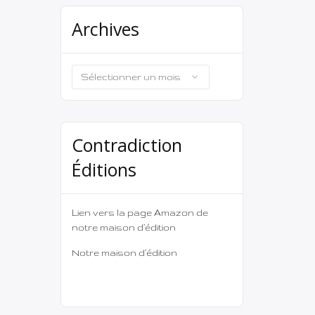
Archives
Archives
Contradiction
Éditions
Lien vers la page Amazon de
notre maison d’édition
Notre maison d’édition