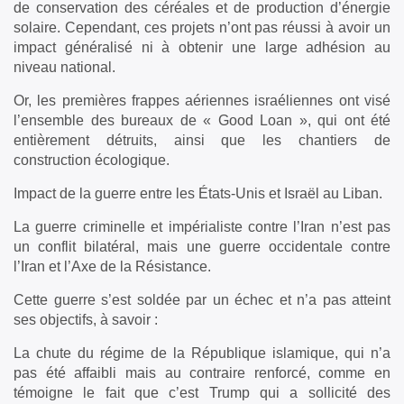
de conservation des céréales et de production d’énergie
solaire. Cependant, ces projets n’ont pas réussi à avoir un
impact généralisé ni à obtenir une large adhésion au
niveau national.
Or, les premières frappes aériennes israéliennes ont visé
l’ensemble des bureaux de « Good Loan », qui ont été
entièrement détruits, ainsi que les chantiers de
construction écologique.
Impact de la guerre entre les États-Unis et Israël au Liban.
La guerre criminelle et impérialiste contre l’Iran n’est pas
un conflit bilatéral, mais une guerre occidentale contre
l’Iran et l’Axe de la Résistance.
Cette guerre s’est soldée par un échec et n’a pas atteint
ses objectifs, à savoir :
La chute du régime de la République islamique, qui n’a
pas été affaibli mais au contraire renforcé, comme en
témoigne le fait que c’est Trump qui a sollicité des