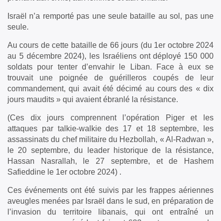
Israël n’a remporté pas une seule bataille au sol, pas une
seule.
Au cours de cette bataille de 66 jours (du 1er octobre 2024
au 5 décembre 2024), les Israéliens ont déployé 150 000
soldats pour tenter d’envahir le Liban. Face à eux se
trouvait une poignée de guérilleros coupés de leur
commandement, qui avait été décimé au cours des « dix
jours maudits » qui avaient ébranlé la résistance.
(Ces dix jours comprennent l’opération Piger et les
attaques par talkie-walkie des 17 et 18 septembre, les
assassinats du chef militaire du Hezbollah, « Al-Radwan »,
le 20 septembre, du leader historique de la résistance,
Hassan Nasrallah, le 27 septembre, et de Hashem
Safieddine le 1er octobre 2024) .
Ces événements ont été suivis par les frappes aériennes
aveugles menées par Israël dans le sud, en préparation de
l’invasion du territoire libanais, qui ont entraîné un