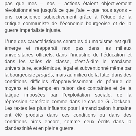
pas que mes – nos – actions étaient objectivement
révolutionnaires jusqu’à ce que j’aie – que nous ayons –
pris conscience subjectivement grâce à l’étude de la
critique communiste de l’économie bourgeoise et de la
guerre impérialiste injuste.
L’une des caractéristiques centrales du marxisme est qu’il
émerge et réapparaît non pas dans les milieux
universitaires officiels, dans l’industrie de l’éducation et
dans les salles de classe, c’est-à-dire le marxisme
universitaire, académique, légal et subventionné même par
la bourgeoisie
progrès
, mais au milieu de la lutte, dans des
conditions difficiles d’appauvrissement, de pénurie de
moyens et de temps en raison des contraintes et de la
fatigue imposées par l’exploitation sociale, de la
répression carcérale comme dans le cas de G. Jackson.
Les textes les plus influents pour l’émancipation humaine
ont été produits dans ces conditions ou dans des
conditions pires encore, comme ceux écrits dans la
clandestinité et en pleine guerre.