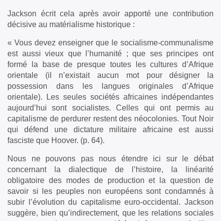
Jackson écrit cela après avoir apporté une contribution
décisive au matérialisme historique :
« Vous devez enseigner que le socialisme-communalisme
est aussi vieux que l’humanité ; que ses principes ont
formé la base de presque toutes les cultures d’Afrique
orientale (il n’existait aucun mot pour désigner la
possession dans les langues originales d’Afrique
orientale). Les seules sociétés africaines indépendantes
aujourd’hui sont socialistes. Celles qui ont permis au
capitalisme de perdurer restent des néocolonies. Tout Noir
qui défend une dictature militaire africaine est aussi
fasciste que Hoover. (p. 64).
Nous ne pouvons pas nous étendre ici sur le débat
concernant la dialectique de l’histoire, la linéarité
obligatoire des modes de production et la question de
savoir si les peuples non européens sont condamnés à
subir l’évolution du capitalisme euro-occidental. Jackson
suggère, bien qu’indirectement, que les relations sociales