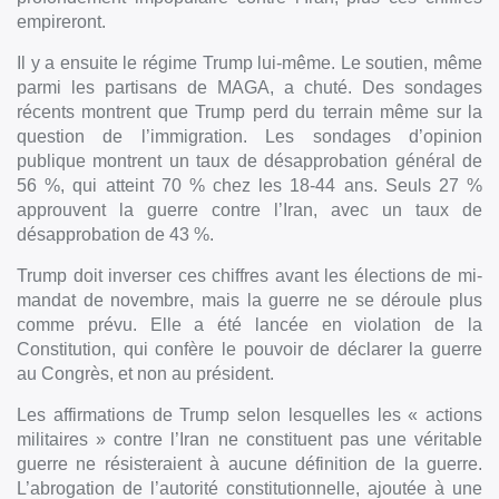
empireront.
Il y a ensuite le régime Trump lui-même. Le soutien, même
parmi les partisans de MAGA, a chuté. Des sondages
récents montrent que Trump perd du terrain même sur la
question de l’immigration. Les sondages d’opinion
publique montrent un taux de désapprobation général de
56 %, qui atteint 70 % chez les 18-44 ans. Seuls 27 %
approuvent la guerre contre l’Iran, avec un taux de
désapprobation de 43 %.
Trump doit inverser ces chiffres avant les élections de mi-
mandat de novembre, mais la guerre ne se déroule plus
comme prévu. Elle a été lancée en violation de la
Constitution, qui confère le pouvoir de déclarer la guerre
au Congrès, et non au président.
Les affirmations de Trump selon lesquelles les « actions
militaires » contre l’Iran ne constituent pas une véritable
guerre ne résisteraient à aucune définition de la guerre.
L’abrogation de l’autorité constitutionnelle, ajoutée à une