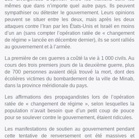
mêmes que dans n’importe quel autre pays. Ils peuvent
sympathiser ou détester le gouvernement. Leurs opinions
peuvent se situer entre les deux, mais après les deux
attaques contre l’Iran par les États-Unis et Israël en moins
d’un an (sans compter l’opération ratée de « changement
de régime » lancée en décembre dernier), ils se sont ralliés
au gouvernement et à l’armée.
La première de ces guerres a coûté la vie à 1 000 civils. Au
cours des trois premiers jours de la deuxième guerre, plus
de 700 personnes avaient déjà trouvé la mort, dont des
écolières victimes du bombardement de la ville de Minab,
dans la province méridionale du pays.
Les affirmations des propagandistes lors de l’opération
ratée de « changement de régime », selon lesquelles la
population n’avait besoin que d’un petit coup de pouce
pour se soulever contre le gouvernement, étaient ridicules.
Les manifestations de soutien au gouvernement pendant
cette tentative de renversement ont été massives et