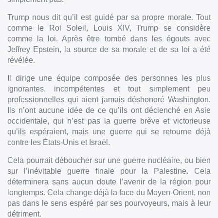
Trump nous dit qu’il est guidé par sa propre morale. Tout
comme le Roi Soleil, Louis XIV, Trump se considère
comme la loi. Après être tombé dans les égouts avec
Jeffrey Epstein, la source de sa morale et de sa loi a été
révélée.
Il dirige une équipe composée des personnes les plus
ignorantes, incompétentes et tout simplement peu
professionnelles qui aient jamais déshonoré Washington.
Ils n’ont aucune idée de ce qu’ils ont déclenché en Asie
occidentale, qui n’est pas la guerre brève et victorieuse
qu’ils espéraient, mais une guerre qui se retourne déjà
contre les États-Unis et Israël.
Cela pourrait déboucher sur une guerre nucléaire, ou bien
sur l’inévitable guerre finale pour la Palestine. Cela
déterminera sans aucun doute l’avenir de la région pour
longtemps. Cela change déjà la face du Moyen-Orient, non
pas dans le sens espéré par ses pourvoyeurs, mais à leur
détriment.