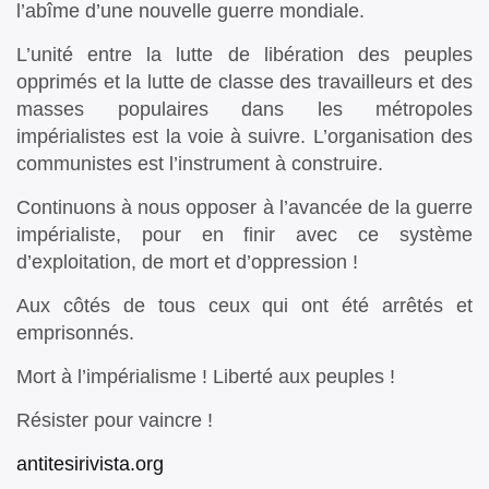
l’abîme d’une nouvelle guerre mondiale.
L’unité entre la lutte de libération des peuples
opprimés et la lutte de classe des travailleurs et des
masses populaires dans les métropoles
impérialistes est la voie à suivre. L’organisation des
communistes est l’instrument à construire.
Continuons à nous opposer à l’avancée de la guerre
impérialiste, pour en finir avec ce système
d’exploitation, de mort et d’oppression !
Aux côtés de tous ceux qui ont été arrêtés et
emprisonnés.
Mort à l’impérialisme ! Liberté aux peuples !
Résister pour vaincre !
antitesirivista.org