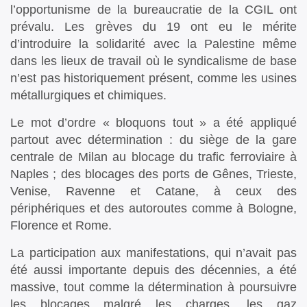
l’opportunisme de la bureaucratie de la CGIL ont
prévalu. Les grèves du 19 ont eu le mérite
d’introduire la solidarité avec la Palestine même
dans les lieux de travail où le syndicalisme de base
n’est pas historiquement présent, comme les usines
métallurgiques et chimiques.
Le mot d’ordre « bloquons tout » a été appliqué
partout avec détermination : du siège de la gare
centrale de Milan au blocage du trafic ferroviaire à
Naples ; des blocages des ports de Gênes, Trieste,
Venise, Ravenne et Catane, à ceux des
périphériques et des autoroutes comme à Bologne,
Florence et Rome.
La participation aux manifestations, qui n’avait pas
été aussi importante depuis des décennies, a été
massive, tout comme la détermination à poursuivre
les blocages malgré les charges, les gaz