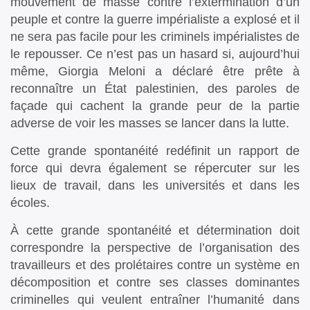
mouvement de masse contre l’extermination d’un
peuple et contre la guerre impérialiste a explosé et il
ne sera pas facile pour les criminels impérialistes de
le repousser. Ce n’est pas un hasard si, aujourd’hui
même, Giorgia Meloni a déclaré être prête à
reconnaître un État palestinien, des paroles de
façade qui cachent la grande peur de la partie
adverse de voir les masses se lancer dans la lutte.
Cette grande spontanéité redéfinit un rapport de
force qui devra également se répercuter sur les
lieux de travail, dans les universités et dans les
écoles.
À cette grande spontanéité et détermination doit
correspondre la perspective de l’organisation des
travailleurs et des prolétaires contre un système en
décomposition et contre ses classes dominantes
criminelles qui veulent entraîner l’humanité dans