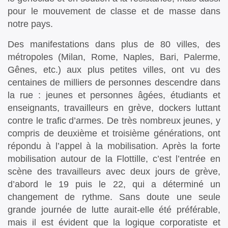
pour le mouvement de classe et de masse dans
notre pays.
Des manifestations dans plus de 80 villes, des
métropoles (Milan, Rome, Naples, Bari, Palerme,
Gênes, etc.) aux plus petites villes, ont vu des
centaines de milliers de personnes descendre dans
la rue : jeunes et personnes âgées, étudiants et
enseignants, travailleurs en grève, dockers luttant
contre le trafic d’armes. De très nombreux jeunes, y
compris de deuxième et troisième générations, ont
répondu à l’appel à la mobilisation. Après la forte
mobilisation autour de la Flottille, c’est l’entrée en
scène des travailleurs avec deux jours de grève,
d’abord le 19 puis le 22, qui a déterminé un
changement de rythme. Sans doute une seule
grande journée de lutte aurait-elle été préférable,
mais il est évident que la logique corporatiste et