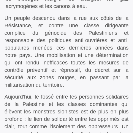
lacrymogènes et les canons à eau.
Un peuple descendu dans la rue aux côtés de la
Résistance, et contre une classe dirigeante
complice du génocide des Palestiniens et
responsable des politiques anti-ouvrières et anti-
populaires menées ces dernières années dans
notre pays. Une mobilisation et une détermination
qui ont rendu inefficaces toutes les mesures de
contrôle préventif et répressif, du décret sur la
sécurité aux zones rouges, en passant par la
militarisation du territoire.
Aujourd’hui, le fossé entre les personnes solidaires
de la Palestine et les classes dominantes qui
élèvent les monstres sionistes est de plus en plus
profond : le lien de solidarité entre les opprimés est
clair, tout comme l’isolement des oppresseurs. Un