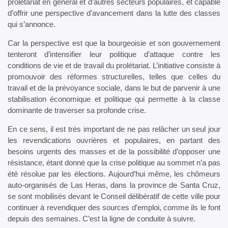
prolétariat en général et d’autres secteurs populaires, et capable
d’offrir une perspective d’avancement dans la lutte des classes
qui s’annonce.
Car la perspective est que la bourgeoisie et son gouvernement
tenteront d’intensifier leur politique d’attaque contre les
conditions de vie et de travail du prolétariat. L’initiative consiste à
promouvoir des réformes structurelles, telles que celles du
travail et de la prévoyance sociale, dans le but de parvenir à une
stabilisation économique et politique qui permette à la classe
dominante de traverser sa profonde crise.
En ce sens, il est très important de ne pas relâcher un seul jour
les revendications ouvrières et populaires, en partant des
besoins urgents des masses et de la possibilité d’opposer une
résistance, étant donné que la crise politique au sommet n’a pas
été résolue par les élections. Aujourd’hui même, les chômeurs
auto-organisés de Las Heras, dans la province de Santa Cruz,
se sont mobilisés devant le Conseil délibératif de cette ville pour
continuer à revendiquer des sources d’emploi, comme ils le font
depuis des semaines. C’est la ligne de conduite à suivre.