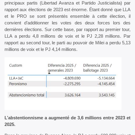
principaux partis (Libertad Avanza et Partido Justicialista) par
rapport aux élections de 2023 est énorme. Étant donné que LLA
et le PRO se sont présentés ensemble à cette élection, il
convient d’additionner les votes des deux forces lors des
dernières élections. Sur cette base, par rapport au premier tour,
LLA a perdu 4,8 millions de voix et le PJ 2,28 millions. Par
rapport au second tour, le parti au pouvoir de Milei a perdu 5,13
millions de voix et le PJ 4,14 millions.
L’abstentionnisme a augmenté de 3,6 millions entre 2023 et
2025.