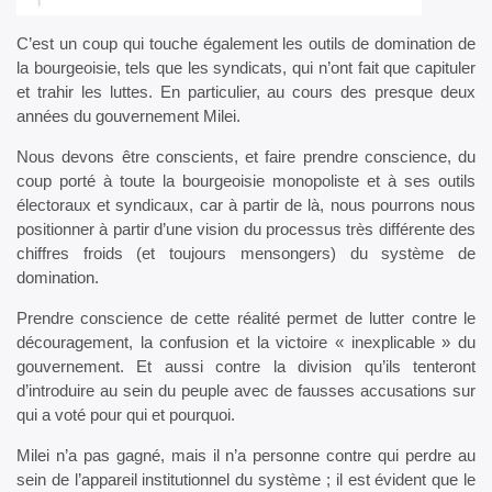
C’est un coup qui touche également les outils de domination de
la bourgeoisie, tels que les syndicats, qui n’ont fait que capituler
et trahir les luttes. En particulier, au cours des presque deux
années du gouvernement Milei.
Nous devons être conscients, et faire prendre conscience, du
coup porté à toute la bourgeoisie monopoliste et à ses outils
électoraux et syndicaux, car à partir de là, nous pourrons nous
positionner à partir d’une vision du processus très différente des
chiffres froids (et toujours mensongers) du système de
domination.
Prendre conscience de cette réalité permet de lutter contre le
découragement, la confusion et la victoire « inexplicable » du
gouvernement. Et aussi contre la division qu’ils tenteront
d’introduire au sein du peuple avec de fausses accusations sur
qui a voté pour qui et pourquoi.
Milei n’a pas gagné, mais il n’a personne contre qui perdre au
sein de l’appareil institutionnel du système ; il est évident que le