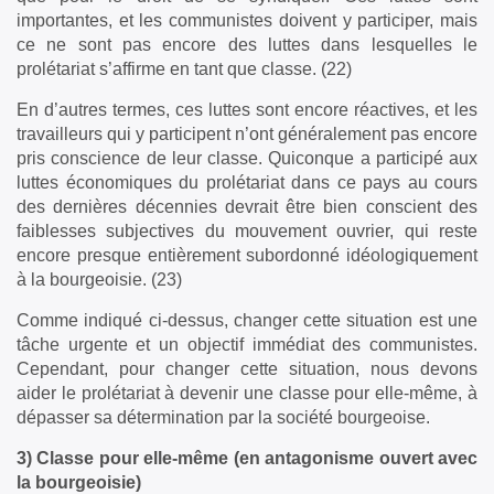
importantes, et les communistes doivent y participer, mais
ce ne sont pas encore des luttes dans lesquelles le
prolétariat s’affirme en tant que classe. (22)
En d’autres termes, ces luttes sont encore réactives, et les
travailleurs qui y participent n’ont généralement pas encore
pris conscience de leur classe. Quiconque a participé aux
luttes économiques du prolétariat dans ce pays au cours
des dernières décennies devrait être bien conscient des
faiblesses subjectives du mouvement ouvrier, qui reste
encore presque entièrement subordonné idéologiquement
à la bourgeoisie. (23)
Comme indiqué ci-dessus, changer cette situation est une
tâche urgente et un objectif immédiat des communistes.
Cependant, pour changer cette situation, nous devons
aider le prolétariat à devenir une classe pour elle-même, à
dépasser sa détermination par la société bourgeoise.
3) Classe pour elle-même (en antagonisme ouvert avec
la bourgeoisie)