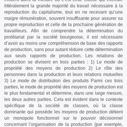
littéralement la grande majorité du travail nécessaire à la
reproduction du capitalisme, tout en ne recevant qu’une
maigre rémunération, souvent insuffisante pour assurer sa
propre reproduction et celle de la prochaine génération de
travailleurs. Afin de comprendre la détermination du
prolétariat par la société bourgeoise, il est nécessaire
d’avoir au moins une compréhension de base des rapports
de production, sans pour autant réduire cette détermination
aux seuls rapports de production. Les relations de
production se divisent en trois parties : 1) Le mode de
propriété des moyens de production 2) Le rôle des
personnes dans la production et leurs relations mutuelles
3) Le mode de distribution des produits Parmi ces trois
parties, le mode de propriété des moyens de production est
le plus fondamental et détermine, dans une large mesure,
les deux autres parties. Cela est évident dans le contexte
spécifique de la société de classes, où la classe
dominante qui possède les moyens de production détient
un monopole fonctionnel sur le pouvoir décisionnel
concernant l’organisation de la production (par exemple,