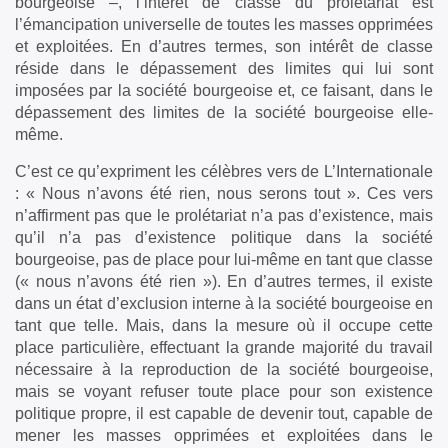
bourgeoise –, l’intérêt de classe du prolétariat est
l’émancipation universelle de toutes les masses opprimées
et exploitées. En d’autres termes, son intérêt de classe
réside dans le dépassement des limites qui lui sont
imposées par la société bourgeoise et, ce faisant, dans le
dépassement des limites de la société bourgeoise elle-
même.
C’est ce qu’expriment les célèbres vers de L’Internationale
: « Nous n’avons été rien, nous serons tout ». Ces vers
n’affirment pas que le prolétariat n’a pas d’existence, mais
qu’il n’a pas d’existence politique dans la société
bourgeoise, pas de place pour lui-même en tant que classe
(« nous n’avons été rien »). En d’autres termes, il existe
dans un état d’exclusion interne à la société bourgeoise en
tant que telle. Mais, dans la mesure où il occupe cette
place particulière, effectuant la grande majorité du travail
nécessaire à la reproduction de la société bourgeoise,
mais se voyant refuser toute place pour son existence
politique propre, il est capable de devenir tout, capable de
mener les masses opprimées et exploitées dans le