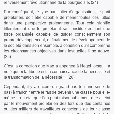
renversement révolutionnaire de la bourgeoisie. (24)
Par conséquent, le type particulier d’organisation, le parti
prolétarien, doit être capable de mener toutes ces luttes
dans une perspective prolétarienne. Tout cela signifie
littéralement que le prolétariat se constitue en tant que
force organisée capable de guider consciemment son
propre développement, et finalement le développement de
la société dans son ensemble, à condition qu’il comprenne
les circonstances objectives dans lesquelles il se trouve.
(25)
C’est la correction que Mao a apportée à Hegel lorsqu’il a
noté que « la liberté est la connaissance de la nécessité et
la transformation de la nécessité ». (26)
Cependant, il y a encore un grand pas (ou une série de
pas) à franchir entre le fait de devenir une classe pour elle-
même – un état que l’on peut raisonnablement dire atteint
par le mouvement prolétarien dès lors que des centaines
ou des milliers de travailleurs conscients de leur classe