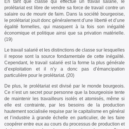
En tant que classe qui effectue un travail salarié, le
prolétariat est libre de vendre sa force de travail contre un
salaire ou de mourir de faim. Dans la société bourgeoise,
le prolétariat jouit donc généralement d’une liberté et d’une
égalité formelles, qui masquent à la fois son inégalité
économique et politique ainsi que sa privation matérielle.
(19)
Le travail salarié et les distinctions de classe sur lesquelles
il repose sont la source fondamentale de cette inégalité.
Cependant, le travail salarié est la forme la plus générale
d’exploitation et il n’y a donc pas d’émancipation
particulière pour le prolétariat. (20)
De plus, le prolétariat est divisé par le monde bourgeois.
Ce n’est un secret pour personne que la bourgeoisie tente
de maintenir les travailleurs isolés et atomisés, même si
elle est contrainte, par les besoins de la production
hautement socialisée requise par le capitalisme en général
et l’industrie à grande échelle en particulier, de les faire
coopérer entre eux au cours du processus de production et