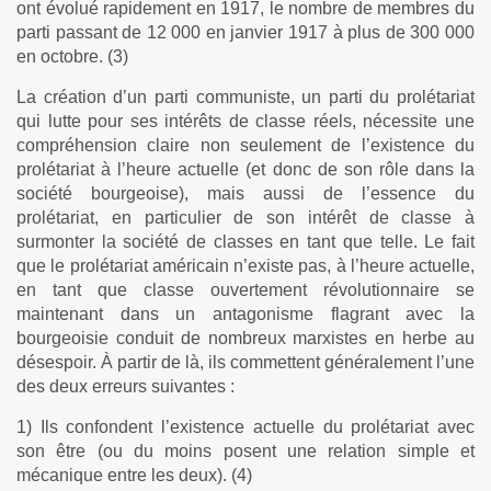
ont évolué rapidement en 1917, le nombre de membres du
parti passant de 12 000 en janvier 1917 à plus de 300 000
en octobre. (3)
La création d’un parti communiste, un parti du prolétariat
qui lutte pour ses intérêts de classe réels, nécessite une
compréhension claire non seulement de l’existence du
prolétariat à l’heure actuelle (et donc de son rôle dans la
société bourgeoise), mais aussi de l’essence du
prolétariat, en particulier de son intérêt de classe à
surmonter la société de classes en tant que telle. Le fait
que le prolétariat américain n’existe pas, à l’heure actuelle,
en tant que classe ouvertement révolutionnaire se
maintenant dans un antagonisme flagrant avec la
bourgeoisie conduit de nombreux marxistes en herbe au
désespoir. À partir de là, ils commettent généralement l’une
des deux erreurs suivantes :
1) Ils confondent l’existence actuelle du prolétariat avec
son être (ou du moins posent une relation simple et
mécanique entre les deux). (4)