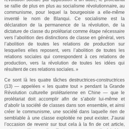
se rallie de plus en plus au socialisme révolutionnaire, au
communisme, pour lequel la bourgeoisie a elle-même
inventé le nom de Blanqui. Ce socialisme est la
déclaration de la permanence de la révolution, de la
dictature de classe du prolétariat comme étape nécessaire
vers l’abolition des distinctions de classe en général, vers
l’abolition de toutes les relations de production sur
lesquelles elles reposent, vers l’abolition de toutes les
relations sociales qui correspondent à ces relations de
production, vers la révolution de toutes les idées qui
résultent de ces relations sociales. »
Ce sont là les quatre tâches destructrices-constructrices
(13) — appelées « les quatre tout » pendant la Grande
Révolution culturelle prolétarienne en Chine — que le
prolétariat doit accomplir afin de s’abolir lui-même et
d’abolir la société de classes dans son ensemble, et ainsi
créer le communisme, une société dans laquelle rien de
semblable à une classe exploitée ne peut exister. J’aurai
l’occasion de revenir sur tout cela à la fin de cet article,