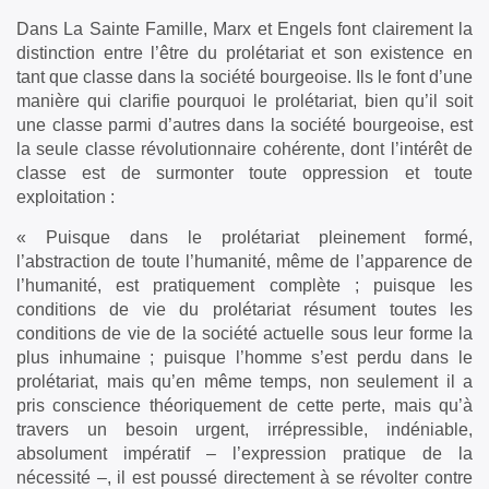
Dans La Sainte Famille, Marx et Engels font clairement la
distinction entre l’être du prolétariat et son existence en
tant que classe dans la société bourgeoise. Ils le font d’une
manière qui clarifie pourquoi le prolétariat, bien qu’il soit
une classe parmi d’autres dans la société bourgeoise, est
la seule classe révolutionnaire cohérente, dont l’intérêt de
classe est de surmonter toute oppression et toute
exploitation :
« Puisque dans le prolétariat pleinement formé,
l’abstraction de toute l’humanité, même de l’apparence de
l’humanité, est pratiquement complète ; puisque les
conditions de vie du prolétariat résument toutes les
conditions de vie de la société actuelle sous leur forme la
plus inhumaine ; puisque l’homme s’est perdu dans le
prolétariat, mais qu’en même temps, non seulement il a
pris conscience théoriquement de cette perte, mais qu’à
travers un besoin urgent, irrépressible, indéniable,
absolument impératif – l’expression pratique de la
nécessité –, il est poussé directement à se révolter contre