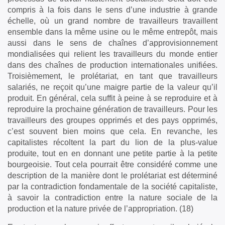
compris à la fois dans le sens d’une industrie à grande
échelle, où un grand nombre de travailleurs travaillent
ensemble dans la même usine ou le même entrepôt, mais
aussi dans le sens de chaînes d’approvisionnement
mondialisées qui relient les travailleurs du monde entier
dans des chaînes de production internationales unifiées.
Troisièmement, le prolétariat, en tant que travailleurs
salariés, ne reçoit qu’une maigre partie de la valeur qu’il
produit. En général, cela suffit à peine à se reproduire et à
reproduire la prochaine génération de travailleurs. Pour les
travailleurs des groupes opprimés et des pays opprimés,
c’est souvent bien moins que cela. En revanche, les
capitalistes récoltent la part du lion de la plus-value
produite, tout en en donnant une petite partie à la petite
bourgeoisie. Tout cela pourrait être considéré comme une
description de la manière dont le prolétariat est déterminé
par la contradiction fondamentale de la société capitaliste,
à savoir la contradiction entre la nature sociale de la
production et la nature privée de l’appropriation. (18)