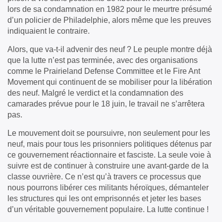
lors de sa condamnation en 1982 pour le meurtre présumé
d’un policier de Philadelphie, alors même que les preuves
indiquaient le contraire.
Alors, que va-t-il advenir des neuf ? Le peuple montre déjà
que la lutte n’est pas terminée, avec des organisations
comme le Prairieland Defense Committee et le Fire Ant
Movement qui continuent de se mobiliser pour la libération
des neuf. Malgré le verdict et la condamnation des
camarades prévue pour le 18 juin, le travail ne s’arrêtera
pas.
Le mouvement doit se poursuivre, non seulement pour les
neuf, mais pour tous les prisonniers politiques détenus par
ce gouvernement réactionnaire et fasciste. La seule voie à
suivre est de continuer à construire une avant-garde de la
classe ouvrière. Ce n’est qu’à travers ce processus que
nous pourrons libérer ces militants héroïques, démanteler
les structures qui les ont emprisonnés et jeter les bases
d’un véritable gouvernement populaire. La lutte continue !