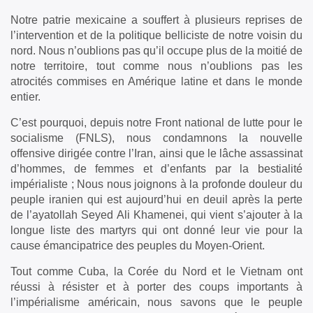
Notre patrie mexicaine a souffert à plusieurs reprises de
l’intervention et de la politique belliciste de notre voisin du
nord. Nous n’oublions pas qu’il occupe plus de la moitié de
notre territoire, tout comme nous n’oublions pas les
atrocités commises en Amérique latine et dans le monde
entier.
C’est pourquoi, depuis notre Front national de lutte pour le
socialisme (FNLS), nous condamnons la nouvelle
offensive dirigée contre l’Iran, ainsi que le lâche assassinat
d’hommes, de femmes et d’enfants par la bestialité
impérialiste ; Nous nous joignons à la profonde douleur du
peuple iranien qui est aujourd’hui en deuil après la perte
de l’ayatollah Seyed Ali Khamenei, qui vient s’ajouter à la
longue liste des martyrs qui ont donné leur vie pour la
cause émancipatrice des peuples du Moyen-Orient.
Tout comme Cuba, la Corée du Nord et le Vietnam ont
réussi à résister et à porter des coups importants à
l’impérialisme américain, nous savons que le peuple