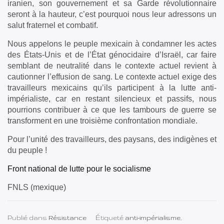
iranien, son gouvernement et sa Garde révolutionnaire
seront à la hauteur, c’est pourquoi nous leur adressons un
salut fraternel et combatif.
Nous appelons le peuple mexicain à condamner les actes
des États-Unis et de l’État génocidaire d’Israël, car faire
semblant de neutralité dans le contexte actuel revient à
cautionner l’effusion de sang. Le contexte actuel exige des
travailleurs mexicains qu’ils participent à la lutte anti-
impérialiste, car en restant silencieux et passifs, nous
pourrions contribuer à ce que les tambours de guerre se
transforment en une troisième confrontation mondiale.
Pour l’unité des travailleurs, des paysans, des indigènes et
du peuple !
Front national de lutte pour le socialisme
FNLS (mexique)
Publié dans
Résistance
Étiqueté
anti-impérialisme
,