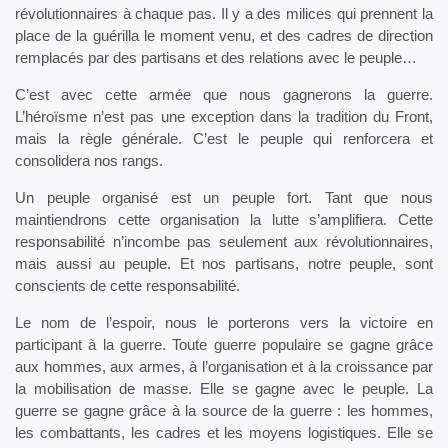
révolutionnaires à chaque pas. Il y a des milices qui prennent la
place de la guérilla le moment venu, et des cadres de direction
remplacés par des partisans et des relations avec le peuple…
C’est avec cette armée que nous gagnerons la guerre.
L’héroïsme n’est pas une exception dans la tradition du Front,
mais la règle générale. C’est le peuple qui renforcera et
consolidera nos rangs.
Un peuple organisé est un peuple fort. Tant que nous
maintiendrons cette organisation la lutte s’amplifiera. Cette
responsabilité n’incombe pas seulement aux révolutionnaires,
mais aussi au peuple. Et nos partisans, notre peuple, sont
conscients de cette responsabilité.
Le nom de l’espoir, nous le porterons vers la victoire en
participant à la guerre. Toute guerre populaire se gagne grâce
aux hommes, aux armes, à l’organisation et à la croissance par
la mobilisation de masse. Elle se gagne avec le peuple. La
guerre se gagne grâce à la source de la guerre : les hommes,
les combattants, les cadres et les moyens logistiques. Elle se