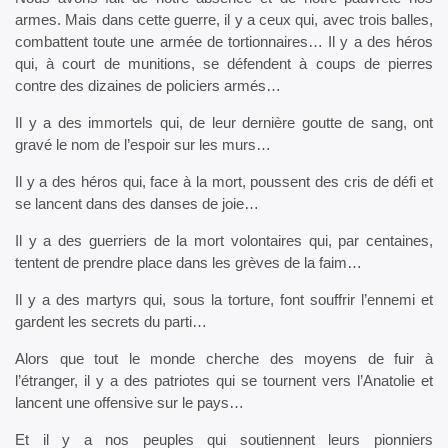
armes. Mais dans cette guerre, il y a ceux qui, avec trois balles,
combattent toute une armée de tortionnaires… Il y a des héros
qui, à court de munitions, se défendent à coups de pierres
contre des dizaines de policiers armés…
Il y a des immortels qui, de leur dernière goutte de sang, ont
gravé le nom de l’espoir sur les murs…
Il y a des héros qui, face à la mort, poussent des cris de défi et
se lancent dans des danses de joie…
Il y a des guerriers de la mort volontaires qui, par centaines,
tentent de prendre place dans les grèves de la faim…
Il y a des martyrs qui, sous la torture, font souffrir l’ennemi et
gardent les secrets du parti…
Alors que tout le monde cherche des moyens de fuir à
l’étranger, il y a des patriotes qui se tournent vers l’Anatolie et
lancent une offensive sur le pays…
Et il y a nos peuples qui soutiennent leurs pionniers