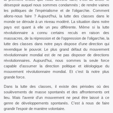
désespoir auquel nous sommes condamnés ; de rendre vaines
les politiques de l’impérialisme et de l’oligarchie. Comment
allons-nous faire ? Aujourd’hui, la lutte des classes dans le
monde se déroule à un niveau modéré. La situation dans notre
pays est quant à elle un peu différente. Même si la lutte
révolutionnaire a connu certains reculs en raison des
massacres, de la répression et de l’oppression de l’oligarchie, la
lutte des classes dans notre pays dispose d’une direction qui
revendique le pouvoir. Le plus grand défaut du mouvement
révolutionnaire mondial est de ne pas disposer de directions
révolutionnaires. Aujourd’hui, nous sommes la seule force
capable d’assumer la direction politique et idéologique du
mouvement révolutionnaire mondial. Et c’est là notre plus
grande force.
Dans la lutte des classes, il existe des périodes où des
soulèvements de masse spontanés et des affrontements ont
lieu. Mais l’avenir d’un mouvement ne peut être laissé à ce
genre de développements spontanés. C’est à nous de faire
grandir l’espoir de manière volontaire.