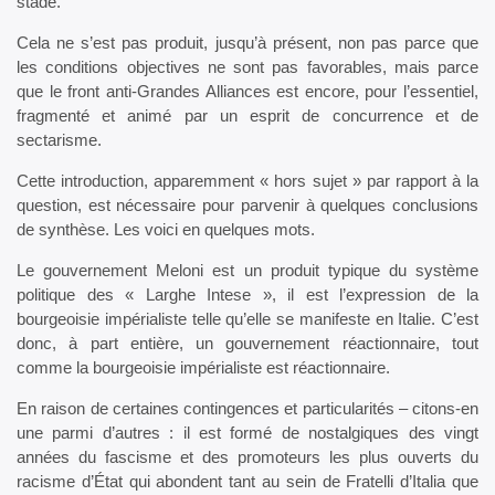
stade.
Cela ne s’est pas produit, jusqu’à présent, non pas parce que
les conditions objectives ne sont pas favorables, mais parce
que le front anti-Grandes Alliances est encore, pour l’essentiel,
fragmenté et animé par un esprit de concurrence et de
sectarisme.
Cette introduction, apparemment « hors sujet » par rapport à la
question, est nécessaire pour parvenir à quelques conclusions
de synthèse. Les voici en quelques mots.
Le gouvernement Meloni est un produit typique du système
politique des « Larghe Intese », il est l’expression de la
bourgeoisie impérialiste telle qu’elle se manifeste en Italie. C’est
donc, à part entière, un gouvernement réactionnaire, tout
comme la bourgeoisie impérialiste est réactionnaire.
En raison de certaines contingences et particularités – citons-en
une parmi d’autres : il est formé de nostalgiques des vingt
années du fascisme et des promoteurs les plus ouverts du
racisme d’État qui abondent tant au sein de Fratelli d’Italia que