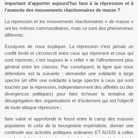
important d’apporter aujourd’hui face à la répression et à
l’avancée des mouvements réactionnaires de masse ?
La répression et les mouvements réactionnaires « de masse »
ont les mêmes commanditaires, mais ce sont des phénomènes
différents.
Essayons de nous expliquer. La répression n’est jamais un
conflit limité et circonscrit entre ceux qui répriment et ceux qui
sont réprimés, c’est toujours le « reflet » de l’affrontement plus
général entre les classes. Par conséquent, la ligne que nous
défendons est la suivante : demander une solidarité à large
spectre (et offrir une solidarité à large spectre à ceux qui sont
touchés par la répression, indépendamment des affinités ou des
divergences politiques) pour faire échouer la tentative de
désagrégation des organisations et d’isolement qui est l’objectif
de toute attaque répressive ;
faire valoir et approfondir le fossé entre le camp des masses
populaires et celui de la bourgeoisie impérialiste, donner une
continuité aux activités politiques ordinaires ET AUSSI à celles