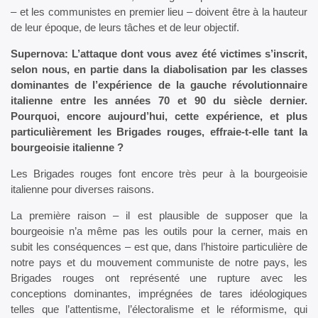
– et les communistes en premier lieu – doivent être à la hauteur
de leur époque, de leurs tâches et de leur objectif.
Supernova: L’attaque dont vous avez été victimes s’inscrit,
selon nous, en partie dans la diabolisation par les classes
dominantes de l’expérience de la gauche révolutionnaire
italienne entre les années 70 et 90 du siècle dernier.
Pourquoi, encore aujourd’hui, cette expérience, et plus
particulièrement les Brigades rouges, effraie-t-elle tant la
bourgeoisie italienne ?
Les Brigades rouges font encore très peur à la bourgeoisie
italienne pour diverses raisons.
La première raison – il est plausible de supposer que la
bourgeoisie n’a même pas les outils pour la cerner, mais en
subit les conséquences – est que, dans l’histoire particulière de
notre pays et du mouvement communiste de notre pays, les
Brigades rouges ont représenté une rupture avec les
conceptions dominantes, imprégnées de tares idéologiques
telles que l’attentisme, l’électoralisme et le réformisme, qui