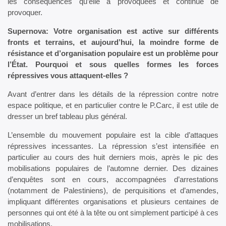
les conséquences qu’elle a provoquées et continue de
provoquer.
Supernova: Votre organisation est active sur différents
fronts et terrains, et aujourd’hui, la moindre forme de
résistance et d’organisation populaire est un problème pour
l’État. Pourquoi et sous quelles formes les forces
répressives vous attaquent-elles ?
Avant d’entrer dans les détails de la répression contre notre
espace politique, et en particulier contre le P.Carc, il est utile de
dresser un bref tableau plus général.
L’ensemble du mouvement populaire est la cible d’attaques
répressives incessantes. La répression s’est intensifiée en
particulier au cours des huit derniers mois, après le pic des
mobilisations populaires de l’automne dernier. Des dizaines
d’enquêtes sont en cours, accompagnées d’arrestations
(notamment de Palestiniens), de perquisitions et d’amendes,
impliquant différentes organisations et plusieurs centaines de
personnes qui ont été à la tête ou ont simplement participé à ces
mobilisations.