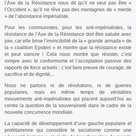
l’Axe de la Résistance nous dit qu’il ne veut pas être «
l’Occident », qu’il ne rêve pas des montagnes de « merde
» de l’abondance impérialiste.
Pour les communistes, pour les anti-impérialistes, la
résistance de l’Axe de la Résistance doit être saluée avec
joie, car elle brise l’invincibilité de la « grande armada » de
la « coalition Epstein » et montre que la résistance existe
et peut vaincre ! Cela nous montre que résister, c’est
rompre avec le conformisme et l’acceptation passive des
rapports de force actuels ; c’est faire preuve de courage, de
sacrifice et de dignité…
Nous ne parlons ni de révolutions, ni de guerres
populaires, mais en même temps de véritables
mouvements anti-impérialistes qui placent aujourd’hui au
centre la question de la souveraineté dans le cadre de la
nouvelle concurrence mondiale.
La capacité de développement d’une gauche populaire et
prolétarienne qui considère le socialisme comme une