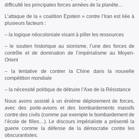
difficulté les principales forces armées de la planète…
L’attaque de la « coalition Epstein » contre l’Iran est liée à
plusieurs facteurs :
– la logique néocoloniale visant à piller les ressources
– le soutien historique au sionisme, l’une des forces de
contrôle et de domination de l’impérialisme au Moyen-
Orient
– la tentative de contrer la Chine dans la nouvelle
compétition mondiale
– la nécessité politique de détruire l’Axe de la Résistance
Nous avons assisté à un énième déploiement de forces,
avec des porte-avions et des bombardements massifs
contre des civils (comme par exemple le bombardement de
l’école de filles…).
Le discours impérialiste a présenté la
guerre comme la défense de la démocratie contre les
obscurantistes.