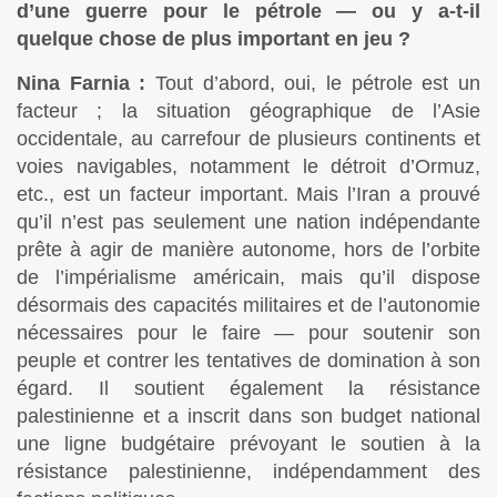
d’une guerre pour le pétrole — ou y a-t-il
quelque chose de plus important en jeu ?
Nina Farnia :
Tout d’abord, oui, le pétrole est un
facteur ; la situation géographique de l’Asie
occidentale, au carrefour de plusieurs continents et
voies navigables, notamment le détroit d’Ormuz,
etc., est un facteur important. Mais l’Iran a prouvé
qu’il n’est pas seulement une nation indépendante
prête à agir de manière autonome, hors de l’orbite
de l’impérialisme américain, mais qu’il dispose
désormais des capacités militaires et de l’autonomie
nécessaires pour le faire — pour soutenir son
peuple et contrer les tentatives de domination à son
égard. Il soutient également la résistance
palestinienne et a inscrit dans son budget national
une ligne budgétaire prévoyant le soutien à la
résistance palestinienne, indépendamment des