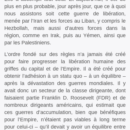
plus en plus probable, jour après jour, que ce à quoi
nous assistons soit cette guerre de libération,
menée par l’Iran et les forces au Liban, y compris le
Hezbollah, mais aussi d’autres forces dans la
région, comme en Irak, puis au Yémen, ainsi que
par les Palestiniens.
L’ordre fondé sur des règles n’a jamais été créé
pour faire progresser la libération humaine des
griffes du capital et de l’Empire. Il a été créé pour
obtenir l’adhésion à un statu quo – à un équilibre –
après la dévastation des guerres mondiales. Il y
avait donc un secteur de la classe dirigeante, dont
faisaient partie Franklin D. Roosevelt (FDR) et de
nombreux dirigeants américains, qui estimait que
ces guerres d’accumulation, bien que bénéfiques
pour l’Empire, n’étaient pas viables à long terme
pour celui-ci – qu’il devait y avoir un équilibre entre