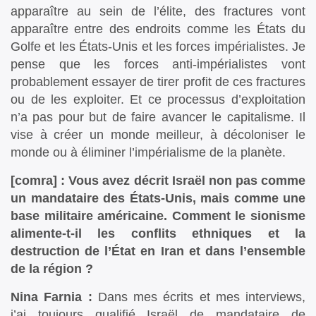
apparaître au sein de l’élite, des fractures vont
apparaître entre des endroits comme les États du
Golfe et les États-Unis et les forces impérialistes. Je
pense que les forces anti-impérialistes vont
probablement essayer de tirer profit de ces fractures
ou de les exploiter. Et ce processus d’exploitation
n’a pas pour but de faire avancer le capitalisme. Il
vise à créer un monde meilleur, à décoloniser le
monde ou à éliminer l’impérialisme de la planète.
[comra] : Vous avez décrit Israël non pas comme
un mandataire des États-Unis, mais comme une
base militaire américaine. Comment le sionisme
alimente-t-il les conflits ethniques et la
destruction de l’État en Iran et dans l’ensemble
de la région ?
Nina Farnia :
Dans mes écrits et mes interviews,
j’ai toujours qualifié Israël de mandataire de