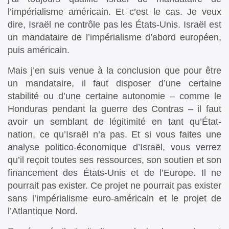
l’impérialisme américain. Et c’est le cas. Je veux
dire, Israël ne contrôle pas les États-Unis. Israël est
un mandataire de l’impérialisme d’abord européen,
puis américain.
Mais j’en suis venue à la conclusion que pour être
un mandataire, il faut disposer d’une certaine
stabilité ou d’une certaine autonomie – comme le
Honduras pendant la guerre des Contras – il faut
avoir un semblant de légitimité en tant qu’État-
nation, ce qu’Israël n’a pas. Et si vous faites une
analyse politico-économique d’Israël, vous verrez
qu’il reçoit toutes ses ressources, son soutien et son
financement des États-Unis et de l’Europe. Il ne
pourrait pas exister. Ce projet ne pourrait pas exister
sans l’impérialisme euro-américain et le projet de
l’Atlantique Nord.