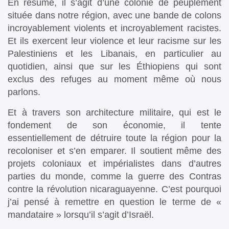
En résumé, il s’agit d’une colonie de peuplement
située dans notre région, avec une bande de colons
incroyablement violents et incroyablement racistes.
Et ils exercent leur violence et leur racisme sur les
Palestiniens et les Libanais, en particulier au
quotidien, ainsi que sur les Éthiopiens qui sont
exclus des refuges au moment même où nous
parlons.
Et à travers son architecture militaire, qui est le
fondement de son économie, il tente
essentiellement de détruire toute la région pour la
recoloniser et s’en emparer. Il soutient même des
projets coloniaux et impérialistes dans d’autres
parties du monde, comme la guerre des Contras
contre la révolution nicaraguayenne. C’est pourquoi
j’ai pensé à remettre en question le terme de «
mandataire » lorsqu’il s’agit d’Israël.