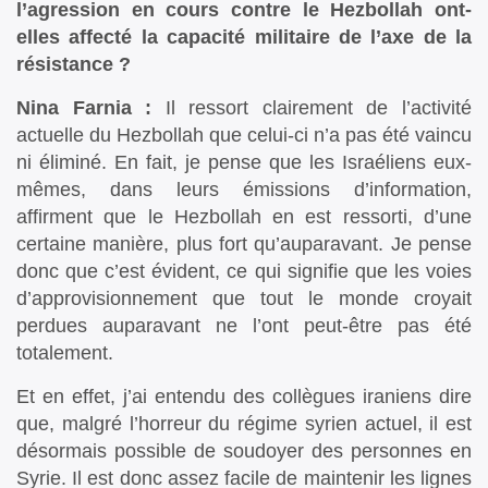
l’agression en cours contre le Hezbollah ont-
elles affecté la capacité militaire de l’axe de la
résistance ?
Nina Farnia :
Il ressort clairement de l’activité
actuelle du Hezbollah que celui-ci n’a pas été vaincu
ni éliminé. En fait, je pense que les Israéliens eux-
mêmes, dans leurs émissions d’information,
affirment que le Hezbollah en est ressorti, d’une
certaine manière, plus fort qu’auparavant. Je pense
donc que c’est évident, ce qui signifie que les voies
d’approvisionnement que tout le monde croyait
perdues auparavant ne l’ont peut-être pas été
totalement.
Et en effet, j’ai entendu des collègues iraniens dire
que, malgré l’horreur du régime syrien actuel, il est
désormais possible de soudoyer des personnes en
Syrie. Il est donc assez facile de maintenir les lignes