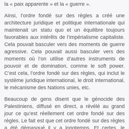
la « paix apparente » et la « guerre ».
Ainsi, l’ordre fondé sur des règles a créé une
architecture juridique et politique internationale qui
maintenait un statu quo et un équilibre toujours
favorables aux intérêts de l’impérialisme capitaliste.
Cela pouvait basculer vers des moments de guerre
agressive. Cela pouvait aussi basculer vers des
moments où l’on utilise d’autres instruments de
pouvoir et de domination, comme le soft power.
C’est cela, l’ordre fondé sur des règles, qui inclut le
système juridique international, le droit international,
le mécanisme des Nations unies, etc.
Beaucoup de gens disent que le génocide des
Palestiniens, diffusé en direct, a révélé au grand
jour ce qu’est réellement cet ordre fondé sur des
règles. Le fait est que cet ordre fondé sur des règles
a été démasqué il y a longtemps. Et certes, le