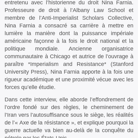
entretenu avec l’historienne du droit Nina Farnia.
Professeure de droit à l’Albany Law School et
membre de l’Anti-Imperialist Scholars Collective,
Nina Farnia a consacré sa carrière à mettre en
lumière la manière dont la puissance impériale
américaine façonne à la fois le droit national et la
politique mondiale. Ancienne organisatrice
communautaire à Chicago et autrice de l’ouvrage à
paraître *Imperialism and Resistance* (Stanford
University Press), Nina Farnia apporte à la fois une
rigueur académique et une proximité vécue avec les
forces qu’elle étudie.
Dans cette interview, elle aborde l’effondrement de
l’ordre fondé sur des règles, le cheminement de
l’Iran vers l’autosuffisance sous le siège, les réalités
de l’« Axe de la résistance », et explique pourquoi la
guerre actuelle va bien au-delà de la conquête du