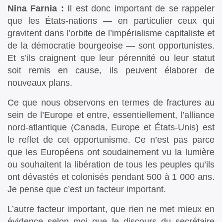
Nina Farnia :
Il est donc important de se rappeler
que les États-nations — en particulier ceux qui
gravitent dans l’orbite de l’impérialisme capitaliste et
de la démocratie bourgeoise — sont opportunistes.
Et s’ils craignent que leur pérennité ou leur statut
soit remis en cause, ils peuvent élaborer de
nouveaux plans.
Ce que nous observons en termes de fractures au
sein de l’Europe et entre, essentiellement, l’alliance
nord-atlantique (Canada, Europe et États-Unis) est
le reflet de cet opportunisme. Ce n’est pas parce
que les Européens ont soudainement vu la lumière
ou souhaitent la libération de tous les peuples qu’ils
ont dévastés et colonisés pendant 500 à 1 000 ans.
Je pense que c’est un facteur important.
L’autre facteur important, que rien ne met mieux en
évidence selon moi que le discours du secrétaire