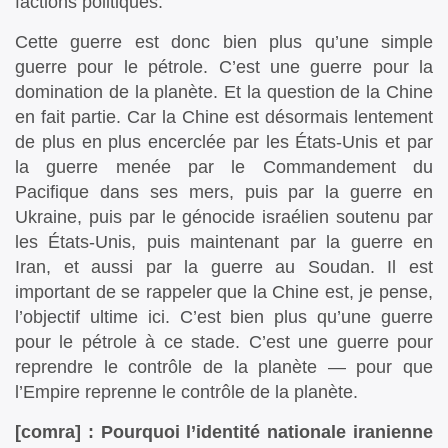
factions politiques.
Cette guerre est donc bien plus qu’une simple
guerre pour le pétrole. C’est une guerre pour la
domination de la planète. Et la question de la Chine
en fait partie. Car la Chine est désormais lentement
de plus en plus encerclée par les États-Unis et par
la guerre menée par le Commandement du
Pacifique dans ses mers, puis par la guerre en
Ukraine, puis par le génocide israélien soutenu par
les États-Unis, puis maintenant par la guerre en
Iran, et aussi par la guerre au Soudan. Il est
important de se rappeler que la Chine est, je pense,
l’objectif ultime ici. C’est bien plus qu’une guerre
pour le pétrole à ce stade. C’est une guerre pour
reprendre le contrôle de la planète — pour que
l’Empire reprenne le contrôle de la planète.
[comra] : Pourquoi l’identité nationale iranienne