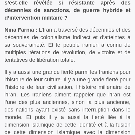
s’est-elle révélée si résistante après des
décennies de sanctions, de guerre hybride et
d’intervention militaire ?
Nina Farnia :
L’Iran a traversé des décennies et des
décennies de colonialisme indirect et d’atteintes à
sa souveraineté. Et le peuple iranien a connu de
multiples itérations de révolution, de victoire et de
tentatives de libération totale.
Il y a aussi une grande fierté parmi les Iraniens pour
l’histoire de leur culture. Il y a une grande fierté pour
l’histoire de leur civilisation, l’histoire millénaire de
l’Iran. Les Iraniens aiment rappeler que l’Iran est
l’une des plus anciennes, sinon la plus ancienne,
des nations ayant existé sans interruption dans le
monde. Et puis il y a aussi la fierté liée à la
dimension islamique de cette identité et à la fusion
de cette dimension islamique avec la dimension