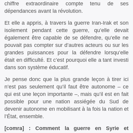
chiffre extraordinaire compte tenu de ses
dépendances avant la révolution.
Et elle a appris, à travers la guerre Iran-Irak et son
isolement pendant cette guerre, qu’elle devait
également être capable de se défendre, qu’elle ne
pouvait pas compter sur d’autres acteurs ou sur les
grandes puissances pour la défendre lorsqu’elle
était en difficulté. Et c’est pourquoi elle a tant investi
dans son système éducatif.
Je pense donc que la plus grande leçon à tirer ici
n’est pas seulement qu’il faut être autonome – ce
qui est une leçon importante –, mais qu’il est en fait
possible pour une nation assiégée du Sud de
devenir autonome en mobilisant à la fois la nation et
l’État, ensemble.
[comra] : Comment la guerre en Syrie et