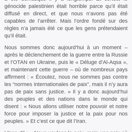
génocide palestinien était horrible parce qu’il était
diffusé en direct, et que nous n’avons pas été
capables de l’arrêter. Mais l’ordre fondé sur des
règles n’a jamais été ce que les gens prétendaient
qu’il était.
Nous sommes donc aujourd’hui à un moment –
après le déclenchement de la guerre entre la Russie
et l’OTAN en Ukraine, puis le « Déluge d’Al-Aqsa »,
et maintenant cette guerre – où de nombreux pays
affirment : « Écoutez, nous ne sommes pas contre
les “normes internationales de paix”, mais il n’y aura
pas de paix sans justice. » Il y a donc aujourd’hui
des peuples et des nations dans le monde qui
disent : « Nous allons utiliser notre pouvoir et notre
force pour imposer la justice et la paix pour nos
peuples. » Et c’est ce que dit l’Iran.