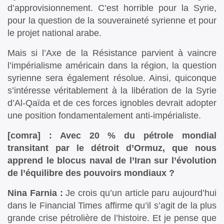
d’approvisionnement. C’est horrible pour la Syrie,
pour la question de la souveraineté syrienne et pour
le projet national arabe.
Mais si l’Axe de la Résistance parvient à vaincre
l’impérialisme américain dans la région, la question
syrienne sera également résolue. Ainsi, quiconque
s’intéresse véritablement à la libération de la Syrie
d’Al-Qaïda et de ces forces ignobles devrait adopter
une position fondamentalement anti-impérialiste.
[comra] : Avec 20 % du pétrole mondial
transitant par le détroit d’Ormuz, que nous
apprend le blocus naval de l’Iran sur l’évolution
de l’équilibre des pouvoirs mondiaux ?
Nina Farnia :
Je crois qu’un article paru aujourd’hui
dans le Financial Times affirme qu’il s’agit de la plus
grande crise pétrolière de l’histoire. Et je pense que