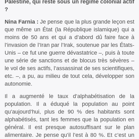
Palestine, qui reste sous un régime colonial actif
?
Nina Farnia :
Je pense que la plus grande leçon est
que même un État (la République islamique) qui a
moins de 50 ans et qui a d’abord dû faire face à
l’invasion de l’Iran par l’Irak, soutenue par les États-
Unis – ce fut une guerre dévastatrice –, puis à toute
une série de sanctions et de blocus très sévères –
le vol de ses actifs, l’assassinat de ses scientifiques,
etc. –, a pu, au milieu de tout cela, développer son
autonomie.
Il a augmenté le taux d’alphabétisation de la
population. Il a éduqué la population au point
qu’aujourd’hui, plus de 90 % des habitants sont
alphabétisés, tant les femmes que la population en
général. Il est presque autosuffisant sur le plan
alimentaire. Je pense qu’il l’est à 80 %. Et c’est un