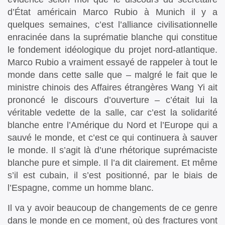
d’État américain Marco Rubio à Munich il y a
quelques semaines, c’est l’alliance civilisationnelle
enracinée dans la suprématie blanche qui constitue
le fondement idéologique du projet nord-atlantique.
Marco Rubio a vraiment essayé de rappeler à tout le
monde dans cette salle que – malgré le fait que le
ministre chinois des Affaires étrangères Wang Yi ait
prononcé le discours d’ouverture – c’était lui la
véritable vedette de la salle, car c’est la solidarité
blanche entre l’Amérique du Nord et l’Europe qui a
sauvé le monde, et c’est ce qui continuera à sauver
le monde. Il s’agit là d’une rhétorique suprémaciste
blanche pure et simple. Il l’a dit clairement. Et même
s’il est cubain, il s’est positionné, par le biais de
l’Espagne, comme un homme blanc.
Il va y avoir beaucoup de changements de ce genre
dans le monde en ce moment, où des fractures vont