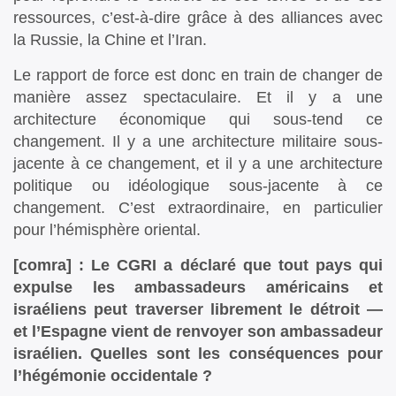
ressources, c’est-à-dire grâce à des alliances avec
la Russie, la Chine et l’Iran.
Le rapport de force est donc en train de changer de
manière assez spectaculaire. Et il y a une
architecture économique qui sous-tend ce
changement. Il y a une architecture militaire sous-
jacente à ce changement, et il y a une architecture
politique ou idéologique sous-jacente à ce
changement. C’est extraordinaire, en particulier
pour l’hémisphère oriental.
[comra] : Le CGRI a déclaré que tout pays qui
expulse les ambassadeurs américains et
israéliens peut traverser librement le détroit —
et l’Espagne vient de renvoyer son ambassadeur
israélien. Quelles sont les conséquences pour
l’hégémonie occidentale ?