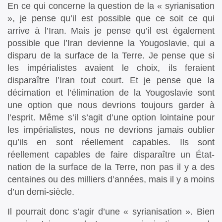
En ce qui concerne la question de la « syrianisation
», je pense qu’il est possible que ce soit ce qui
arrive à l’Iran. Mais je pense qu’il est également
possible que l’Iran devienne la Yougoslavie, qui a
disparu de la surface de la Terre. Je pense que si
les impérialistes avaient le choix, ils feraient
disparaître l’Iran tout court. Et je pense que la
décimation et l’élimination de la Yougoslavie sont
une option que nous devrions toujours garder à
l’esprit. Même s’il s’agit d’une option lointaine pour
les impérialistes, nous ne devrions jamais oublier
qu’ils en sont réellement capables. Ils sont
réellement capables de faire disparaître un État-
nation de la surface de la Terre, non pas il y a des
centaines ou des milliers d’années, mais il y a moins
d’un demi-siècle.
Il pourrait donc s’agir d’une « syrianisation ». Bien