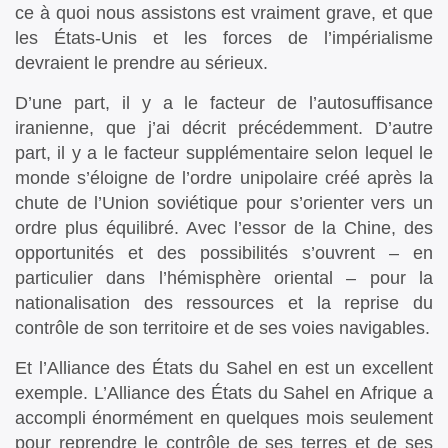
ce à quoi nous assistons est vraiment grave, et que
les États-Unis et les forces de l’impérialisme
devraient le prendre au sérieux.
D’une part, il y a le facteur de l’autosuffisance
iranienne, que j’ai décrit précédemment. D’autre
part, il y a le facteur supplémentaire selon lequel le
monde s’éloigne de l’ordre unipolaire créé après la
chute de l’Union soviétique pour s’orienter vers un
ordre plus équilibré. Avec l’essor de la Chine, des
opportunités et des possibilités s’ouvrent – en
particulier dans l’hémisphère oriental – pour la
nationalisation des ressources et la reprise du
contrôle de son territoire et de ses voies navigables.
Et l’Alliance des États du Sahel en est un excellent
exemple. L’Alliance des États du Sahel en Afrique a
accompli énormément en quelques mois seulement
pour reprendre le contrôle de ses terres et de ses