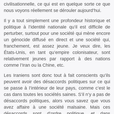
civilisationnelle, ce qui est en quelque sorte ce que
nous voyons réellement se dérouler aujourd’hui.
Il y a tout simplement une profondeur historique et
politique à l’identité nationale qu’il est difficile de
perturber, surtout pour une société qui mène encore
un génocide diffusé en direct et une société qui,
franchement, est assez jeune. Je veux dire, les
États-Unis, en tant qu’empire colonisateur, sont
relativement jeunes par rapport à des nations
comme l’Iran ou la Chine, etc.
Les Iraniens sont donc tout à fait conscients qu’ils
peuvent avoir des désaccords politiques sur ce qui
se passe à l’intérieur de leur pays, comme c’est le
cas dans toutes les sociétés saines. S’il n’y a pas de
désaccords politiques, alors vous savez que vous
avez affaire à une société malsaine. Mais ces
désaccords sont d’ordre politique, et dans