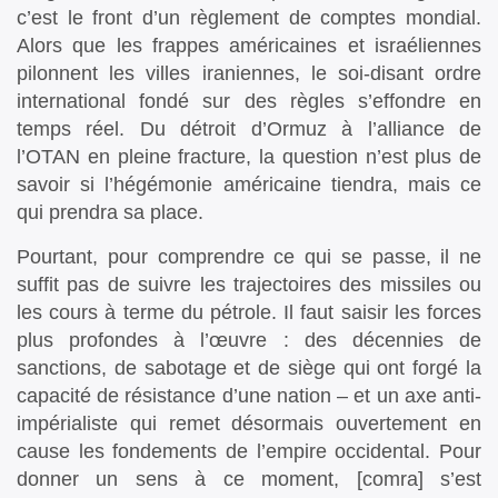
c’est le front d’un règlement de comptes mondial.
Alors que les frappes américaines et israéliennes
pilonnent les villes iraniennes, le soi-disant ordre
international fondé sur des règles s’effondre en
temps réel. Du détroit d’Ormuz à l’alliance de
l’OTAN en pleine fracture, la question n’est plus de
savoir si l’hégémonie américaine tiendra, mais ce
qui prendra sa place.
Pourtant, pour comprendre ce qui se passe, il ne
suffit pas de suivre les trajectoires des missiles ou
les cours à terme du pétrole. Il faut saisir les forces
plus profondes à l’œuvre : des décennies de
sanctions, de sabotage et de siège qui ont forgé la
capacité de résistance d’une nation – et un axe anti-
impérialiste qui remet désormais ouvertement en
cause les fondements de l’empire occidental. Pour
donner un sens à ce moment, [comra] s’est