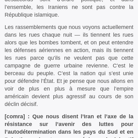
l’ensemble, les Iraniens ne sont pas contre la
République islamique.
Les rassemblements que nous voyons actuellement
dans les rues chaque nuit — ils tiennent les rues
alors que les bombes tombent, et on peut entendre
les défenses aériennes en action, mais ils tiennent
les rues parce qu’ils ne veulent pas que cette
campagne de guerre urbaine revienne. C’est le
berceau du peuple. C’est la nation qui s’est unie
pour défendre l’État. Et je pense que nous allons en
voir de plus en plus à mesure que l’empire
américain devient plus agressif au cours de son
déclin décisif.
[comra] : Que nous disent l’Iran et l’axe de la
résistance sur l’avenir des luttes pour
l’autodétermination dans les pays du Sud et en