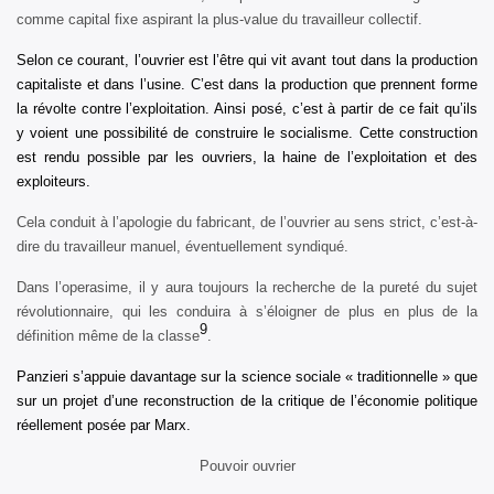
comme capital fixe aspirant la plus-value du travailleur collectif.
Selon ce courant, l’ouvrier est l’être qui vit avant tout dans la production
capitaliste et dans l’usine. C’est dans la production que prennent forme
la révolte contre l’exploitation. Ainsi posé, c’est à partir de ce fait qu’ils
y voient une possibilité de construire le socialisme. Cette construction
est rendu possible par les ouvriers, la haine de l’exploitation et des
exploiteurs.
Cela conduit à l’apologie du fabricant, de l’ouvrier au sens strict, c’est-à-
dire du travailleur manuel, éventuellement syndiqué.
Dans l’operasime, il y aura toujours la recherche de la pureté du sujet
révolutionnaire, qui les conduira à s’éloigner de plus en plus de la
9
définition même de la classe
.
Panzieri s’appuie davantage sur la science sociale « traditionnelle » que
sur un projet d’une reconstruction de la critique de l’économie politique
réellement posée par Marx.
Pouvoir ouvrier