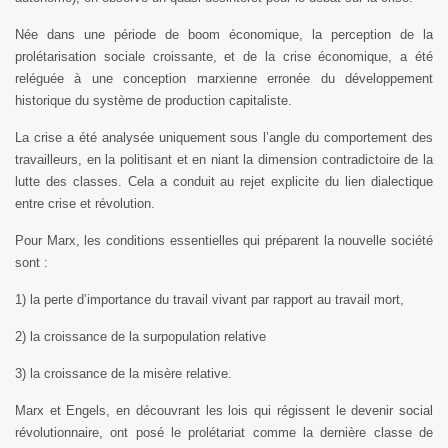
Née dans une période de boom économique, la perception de la
prolétarisation sociale croissante, et de la crise économique, a été
reléguée à une conception marxienne erronée du développement
historique du système de production capitaliste.
La crise a été analysée uniquement sous l’angle du comportement des
travailleurs, en la politisant et en niant la dimension contradictoire de la
lutte des classes. Cela a conduit au rejet explicite du lien dialectique
entre crise et révolution.
Pour Marx, les conditions essentielles qui préparent la nouvelle société
sont :
1) la perte d’importance du travail vivant par rapport au travail mort,
2) la croissance de la surpopulation relative
3) la croissance de la misère relative.
Marx et Engels, en découvrant les lois qui régissent le devenir social
révolutionnaire, ont posé le prolétariat comme la dernière classe de