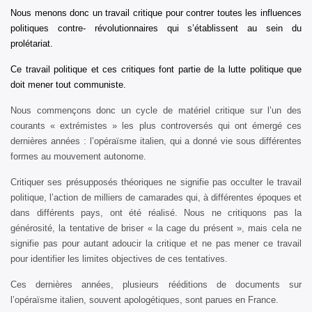
Nous menons donc un travail critique pour contrer toutes les influences
politiques contre- révolutionnaires qui s’établissent au sein du
prolétariat.
Ce travail politique et ces critiques font partie de la lutte politique que
doit mener tout communiste.
Nous commençons donc un cycle de matériel critique sur l’un des
courants « extrémistes » les plus controversés qui ont émergé ces
dernières années : l’opéraïsme italien, qui a donné vie sous différentes
formes au mouvement autonome.
Critiquer ses présupposés théoriques ne signifie pas occulter le travail
politique, l’action de milliers de camarades qui, à différentes époques et
dans différents pays, ont été réalisé. Nous ne critiquons pas la
générosité, la tentative de briser « la cage du présent », mais cela ne
signifie pas pour autant adoucir la critique et ne pas mener ce travail
pour identifier les limites objectives de ces tentatives.
Ces dernières années, plusieurs rééditions de documents sur
l’opéraïsme italien, souvent apologétiques, sont parues en France.