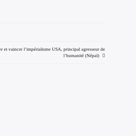
 et vaincre l’impérialisme USA, principal agresseur de
l’humanité (Népal)