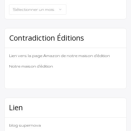
Archives
Contradiction Éditions
Lien vers la page Amazon de notre maison d’édition
Notre maison d’édition
Lien
blog supernova